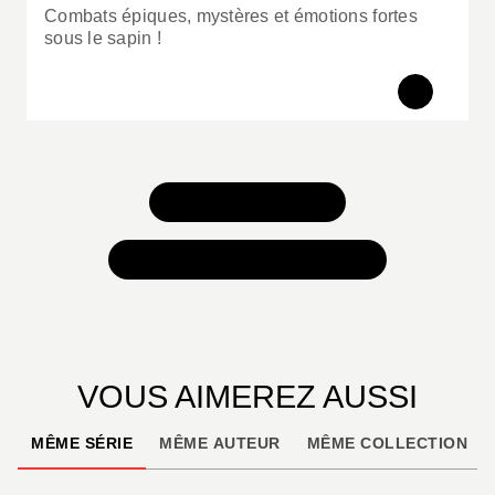
Combats épiques, mystères et émotions fortes
sous le sapin !
TOUS NOS JEUX
TOUTES NOS SÉLECTIONS
VOUS AIMEREZ AUSSI
MÊME SÉRIE
MÊME AUTEUR
MÊME COLLECTION