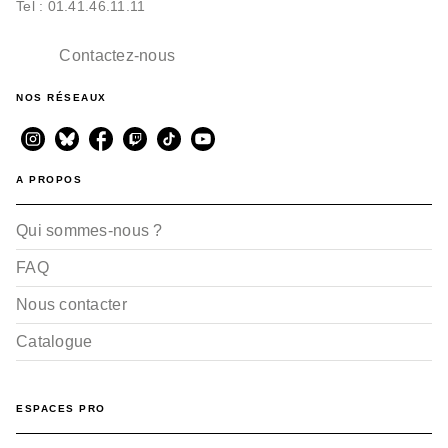
Tel : 01.41.46.11.11
Contactez-nous
NOS RÉSEAUX
A PROPOS
Qui sommes-nous ?
FAQ
Nous contacter
Catalogue
ESPACES PRO