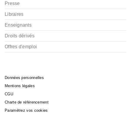
Presse
Libraires
Enseignants
Droits dérivés
Offres d'emploi
Données personnelles
Mentions légales
CGU
Charte de référencement
Paramétrez vos cookies