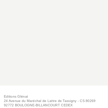
Editions Glénat
24 Avenue du Maréchal de Lattre de Tassigny - CS 80269
92772 BOULOGNE-BILLANCOURT CEDEX