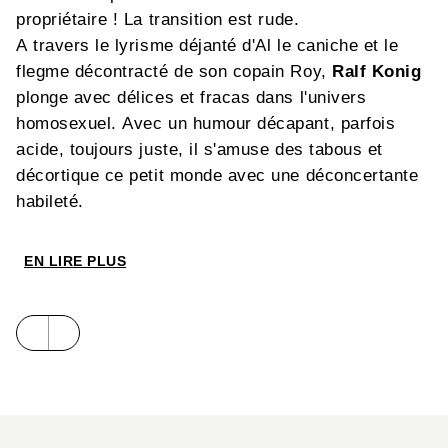
propriétaire ! La transition est rude.
A travers le lyrisme déjanté d'Al le caniche et le
flegme décontracté de son copain Roy,
Ralf Konig
plonge avec délices et fracas dans l'univers
homosexuel. Avec un humour décapant, parfois
acide, toujours juste, il s'amuse des tabous et
décortique ce petit monde avec une déconcertante
habileté.
EN LIRE PLUS