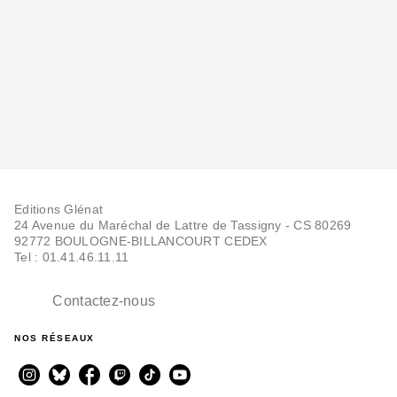
Editions Glénat
24 Avenue du Maréchal de Lattre de Tassigny - CS 80269
92772 BOULOGNE-BILLANCOURT CEDEX
Tel : 01.41.46.11.11
Contactez-nous
NOS RÉSEAUX