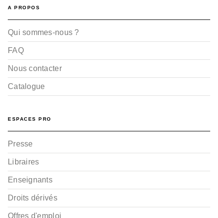
A PROPOS
Qui sommes-nous ?
FAQ
Nous contacter
Catalogue
ESPACES PRO
Presse
Libraires
Enseignants
Droits dérivés
Offres d'emploi