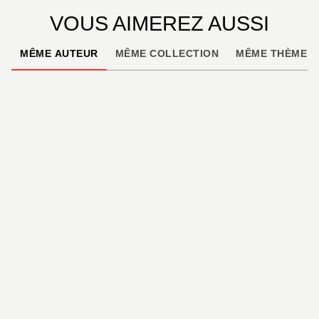
VOUS AIMEREZ AUSSI
MÊME AUTEUR
MÊME COLLECTION
MÊME THÈME