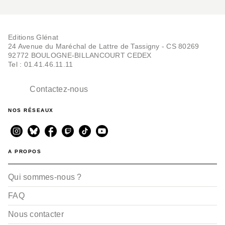
Editions Glénat
24 Avenue du Maréchal de Lattre de Tassigny - CS 80269
92772 BOULOGNE-BILLANCOURT CEDEX
Tel : 01.41.46.11.11
Contactez-nous
NOS RÉSEAUX
A PROPOS
Qui sommes-nous ?
FAQ
Nous contacter