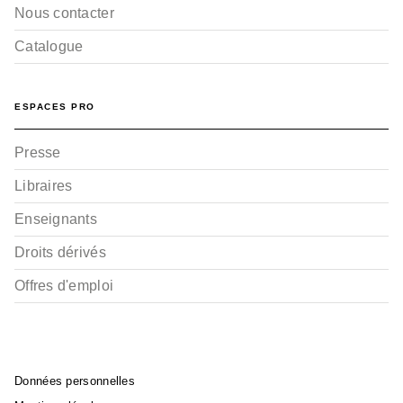
Nous contacter
Catalogue
ESPACES PRO
Presse
Libraires
Enseignants
Droits dérivés
Offres d'emploi
Données personnelles