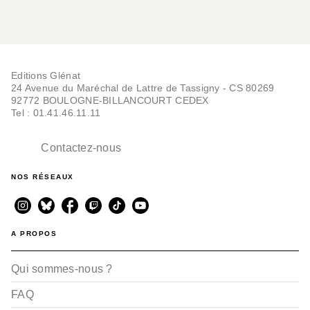
Editions Glénat
24 Avenue du Maréchal de Lattre de Tassigny - CS 80269
92772 BOULOGNE-BILLANCOURT CEDEX
Tel : 01.41.46.11.11
Contactez-nous
NOS RÉSEAUX
A PROPOS
Qui sommes-nous ?
FAQ