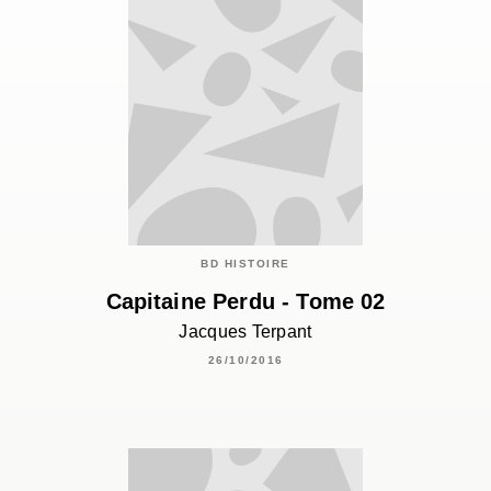
BD HISTOIRE
Capitaine Perdu - Tome 02
Jacques Terpant
26/10/2016