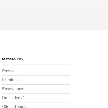
ESPACES PRO
Presse
Libraires
Enseignants
Droits dérivés
Offres d'emploi