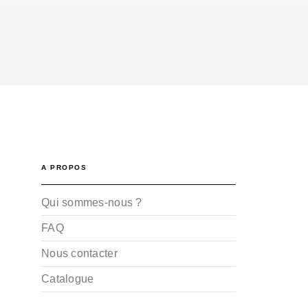
A PROPOS
Qui sommes-nous ?
FAQ
Nous contacter
Catalogue