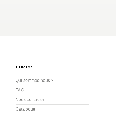
A PROPOS
Qui sommes-nous ?
FAQ
Nous contacter
Catalogue