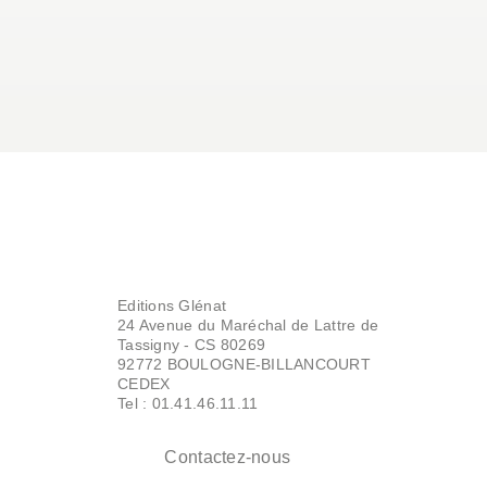
Editions Glénat
24 Avenue du Maréchal de Lattre de
Tassigny - CS 80269
92772 BOULOGNE-BILLANCOURT
CEDEX
Tel : 01.41.46.11.11
Contactez-nous