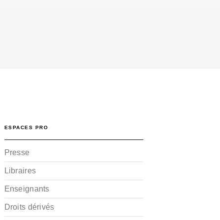
ESPACES PRO
Presse
Libraires
Enseignants
Droits dérivés