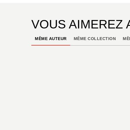
VOUS AIMEREZ 
MÊME AUTEUR
MÊME COLLECTION
MÊ