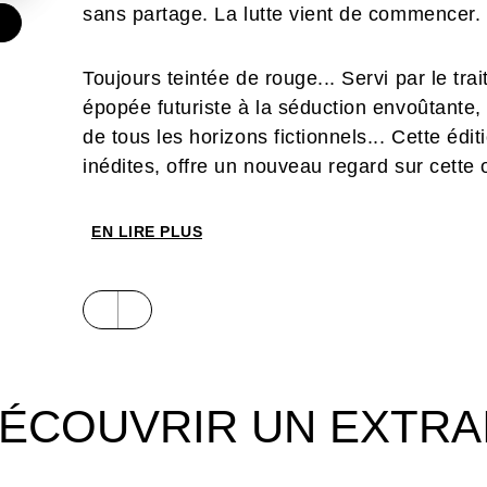
sans partage. La lutte vient de commencer. E
€
Toujours teintée de rouge... Servi par le tra
épopée futuriste à la séduction envoûtante
de tous les horizons fictionnels... Cette éd
inédites, offre un nouveau regard sur cette 
EN LIRE PLUS
ÉCOUVRIR UN EXTRA