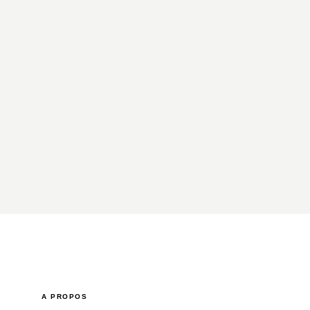
A PROPOS