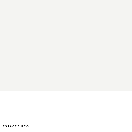
ESPACES PRO