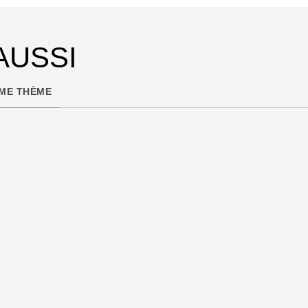
AUSSI
ME THÈME