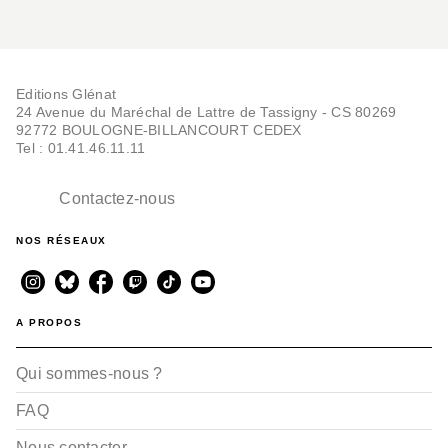
Editions Glénat
24 Avenue du Maréchal de Lattre de Tassigny - CS 80269
92772 BOULOGNE-BILLANCOURT CEDEX
Tel : 01.41.46.11.11
Contactez-nous
NOS RÉSEAUX
A PROPOS
Qui sommes-nous ?
FAQ
Nous contacter