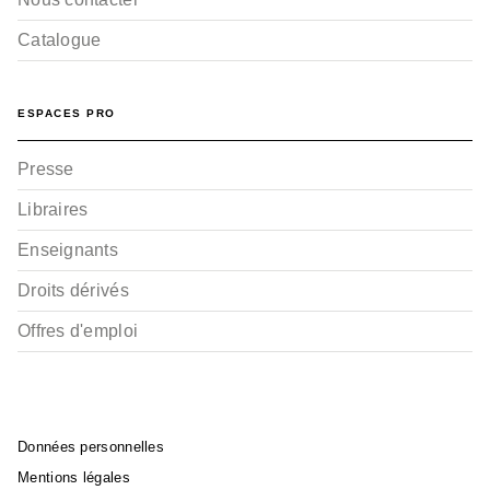
Catalogue
ESPACES PRO
Presse
Libraires
Enseignants
Droits dérivés
Offres d'emploi
Données personnelles
Mentions légales