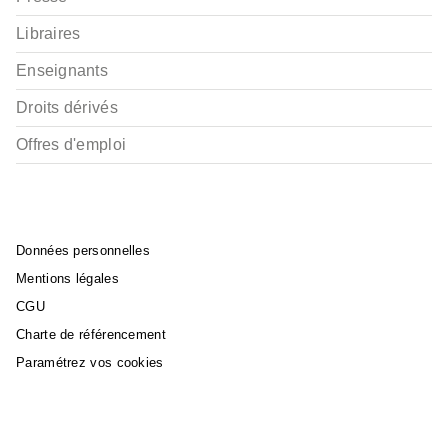
Libraires
Enseignants
Droits dérivés
Offres d'emploi
Données personnelles
Mentions légales
CGU
Charte de référencement
Paramétrez vos cookies