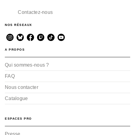
Contactez-nous
NOS RÉSEAUX
A PROPOS
Qui sommes-nous ?
FAQ
Nous contacter
Catalogue
ESPACES PRO
Presse