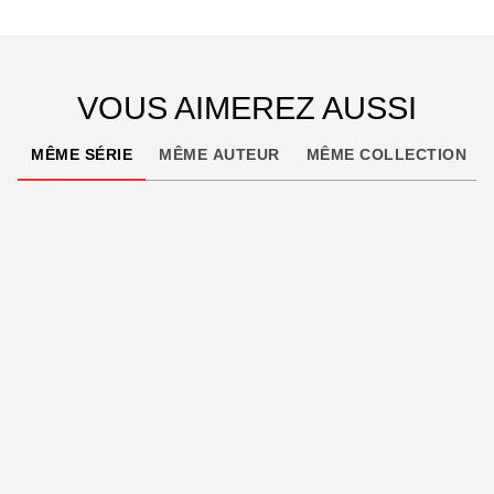
VOUS AIMEREZ AUSSI
MÊME SÉRIE
MÊME AUTEUR
MÊME COLLECTION