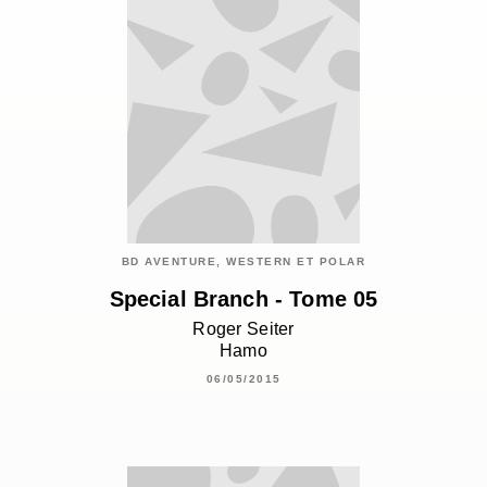
BD AVENTURE, WESTERN ET POLAR
Special Branch - Tome 05
Roger Seiter
Hamo
06/05/2015