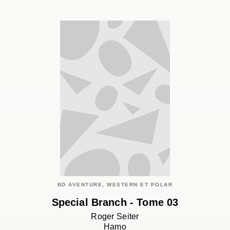
BD AVENTURE, WESTERN ET POLAR
Special Branch - Tome 03
Roger Seiter
Hamo