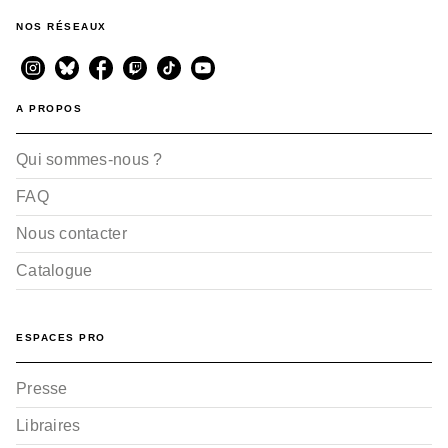
NOS RÉSEAUX
A PROPOS
Qui sommes-nous ?
FAQ
Nous contacter
Catalogue
ESPACES PRO
Presse
Libraires