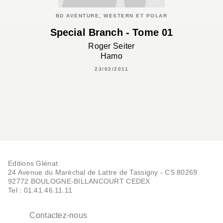
BD AVENTURE, WESTERN ET POLAR
Special Branch - Tome 01
Roger Seiter
Hamo
23/02/2011
Editions Glénat
24 Avenue du Maréchal de Lattre de Tassigny - CS 80269
92772 BOULOGNE-BILLANCOURT CEDEX
Tel : 01.41.46.11.11
Contactez-nous