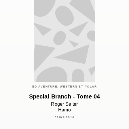
BD AVENTURE, WESTERN ET POLAR
Special Branch - Tome 04
Roger Seiter
Hamo
08/01/2014