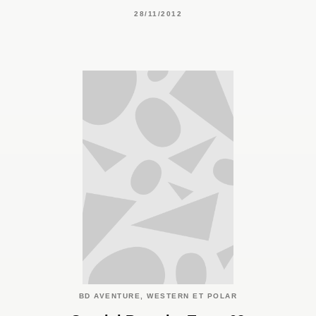
28/11/2012
BD AVENTURE, WESTERN ET POLAR