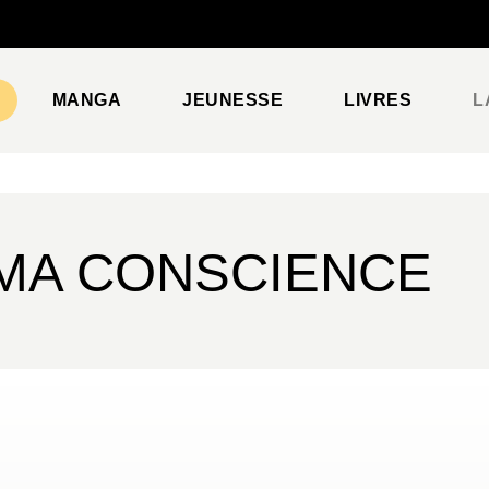
PIED DE PAGE
MANGA
JEUNESSE
LIVRES
L
 MA CONSCIENCE