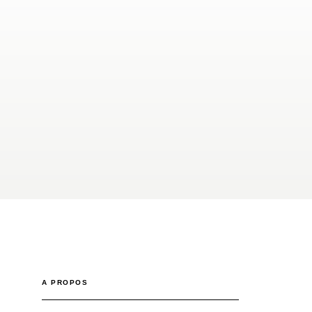
A PROPOS