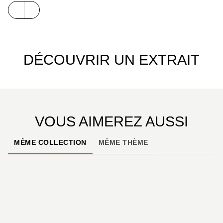
DÉCOUVRIR UN EXTRAIT
VOUS AIMEREZ AUSSI
MÊME COLLECTION
MÊME THÈME