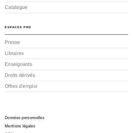
Catalogue
ESPACES PRO
Presse
Libraires
Enseignants
Droits dérivés
Offres d'emploi
Données personnelles
Mentions légales