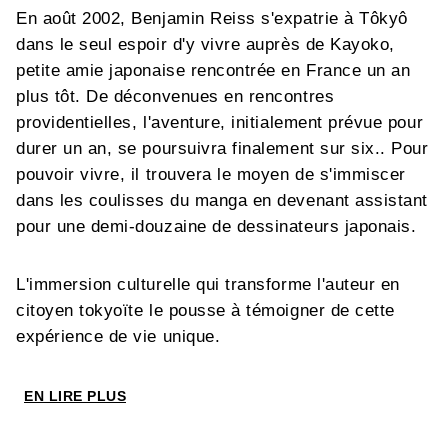
En août 2002, Benjamin Reiss s'expatrie à Tôkyô
dans le seul espoir d'y vivre auprès de Kayoko,
petite amie japonaise rencontrée en France un an
plus tôt. De déconvenues en rencontres
providentielles, l'aventure, initialement prévue pour
durer un an, se poursuivra finalement sur six.. Pour
pouvoir vivre, il trouvera le moyen de s'immiscer
dans les coulisses du manga en devenant assistant
pour une demi-douzaine de dessinateurs japonais.
L'immersion culturelle qui transforme l'auteur en
citoyen tokyoïte le pousse à témoigner de cette
expérience de vie unique.
EN LIRE PLUS