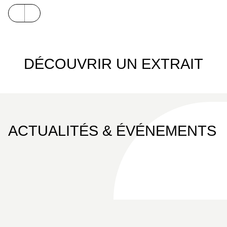
DÉCOUVRIR UN EXTRAIT
ACTUALITÉS & ÉVÉNEMENTS