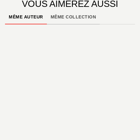
VOUS AIMEREZ AUSSI
MÊME AUTEUR
MÊME COLLECTION