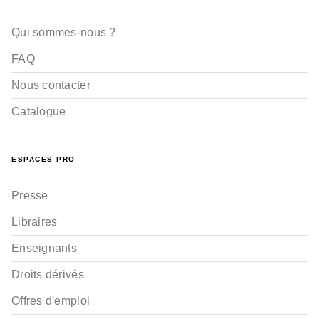
Qui sommes-nous ?
FAQ
Nous contacter
Catalogue
ESPACES PRO
Presse
Libraires
Enseignants
Droits dérivés
Offres d'emploi