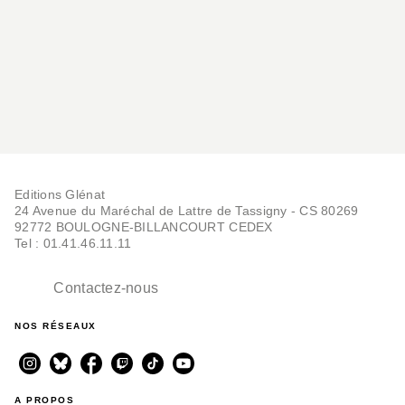
Editions Glénat
24 Avenue du Maréchal de Lattre de Tassigny - CS 80269
92772 BOULOGNE-BILLANCOURT CEDEX
Tel : 01.41.46.11.11
Contactez-nous
NOS RÉSEAUX
A PROPOS