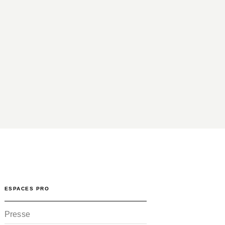
ESPACES PRO
Presse