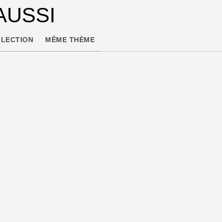
AUSSI
LECTION
MÊME THÈME