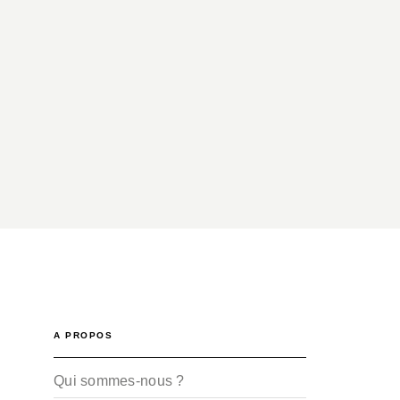
A PROPOS
Qui sommes-nous ?