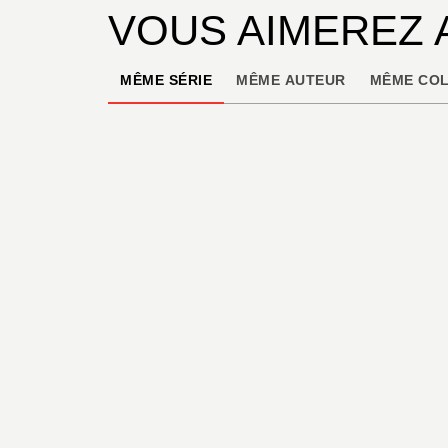
VOUS AIMEREZ 
MÊME SÉRIE
MÊME AUTEUR
MÊME COL