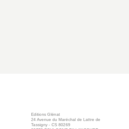
Editions Glénat
24 Avenue du Maréchal de Lattre de
Tassigny - CS 80269