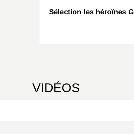
Sélection les héroïnes G
VIDÉOS