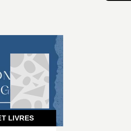
T LIVRES