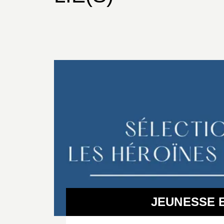
JEUNESSE E