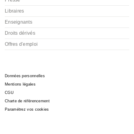
Libraires
Enseignants
Droits dérivés
Offres d'emploi
Données personnelles
Mentions légales
CGU
Charte de référencement
Paramétrez vos cookies