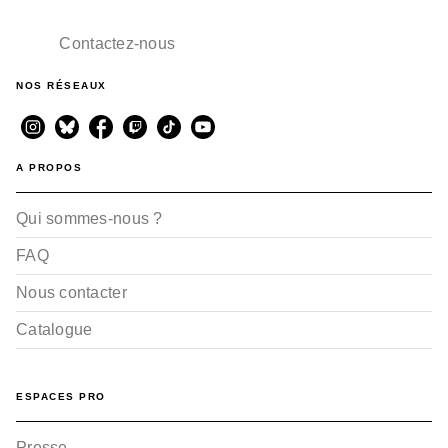
Contactez-nous
NOS RÉSEAUX
A PROPOS
Qui sommes-nous ?
FAQ
Nous contacter
Catalogue
ESPACES PRO
Presse