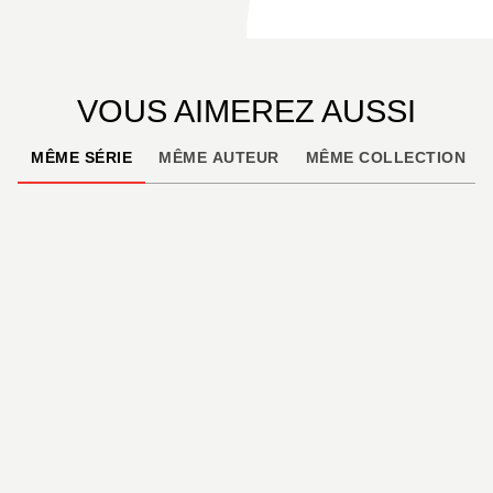
VOUS AIMEREZ AUSSI
MÊME SÉRIE
MÊME AUTEUR
MÊME COLLECTION