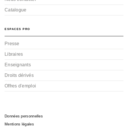
Catalogue
ESPACES PRO
Presse
Libraires
Enseignants
Droits dérivés
Offres d'emploi
Données personnelles
Mentions légales