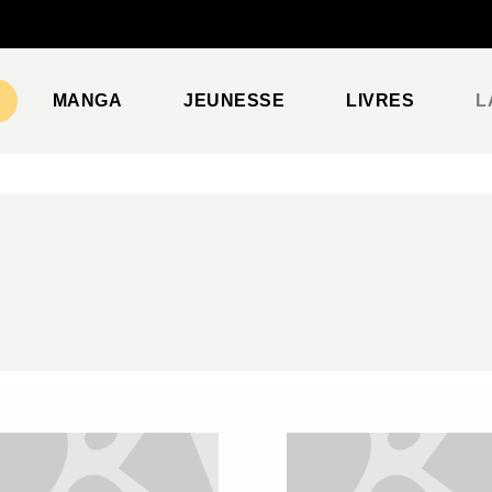
PIED DE PAGE
MANGA
JEUNESSE
LIVRES
L