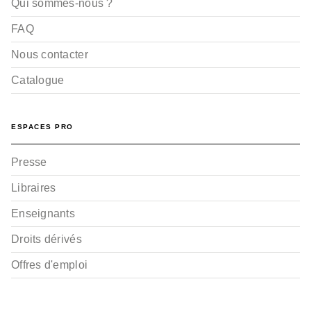
Qui sommes-nous ?
FAQ
Nous contacter
Catalogue
ESPACES PRO
Presse
Libraires
Enseignants
Droits dérivés
Offres d'emploi