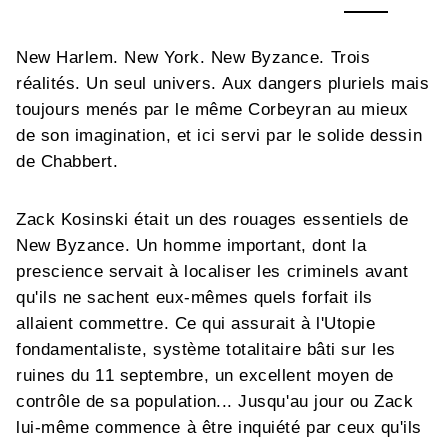
New Harlem. New York. New Byzance. Trois
réalités. Un seul univers. Aux dangers pluriels mais
toujours menés par le même Corbeyran au mieux
de son imagination, et ici servi par le solide dessin
de Chabbert.
Zack Kosinski était un des rouages essentiels de
New Byzance. Un homme important, dont la
prescience servait à localiser les criminels avant
qu'ils ne sachent eux-mêmes quels forfait ils
allaient commettre. Ce qui assurait à l'Utopie
fondamentaliste, système totalitaire bâti sur les
ruines du 11 septembre, un excellent moyen de
contrôle de sa population... Jusqu'au jour ou Zack
lui-même commence à être inquiété par ceux qu'ils