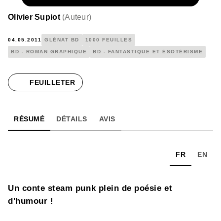
Olivier Supiot
(
Auteur
)
04.05.2011
GLÉNAT BD
1000 FEUILLES
BD - ROMAN GRAPHIQUE
BD - FANTASTIQUE ET ÉSOTÉRISME
FEUILLETER
RÉSUMÉ
DÉTAILS
AVIS
FR
EN
Un conte steam punk plein de poésie et
d'humour !