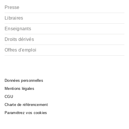
Presse
Libraires
Enseignants
Droits dérivés
Offres d'emploi
Données personnelles
Mentions légales
CGU
Charte de référencement
Paramétrez vos cookies