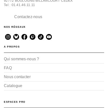
92772 BOULOGNE-BILLANCOURT CEDEX
Tel : 01.41.46.11.11
Contactez-nous
NOS RÉSEAUX
A PROPOS
Qui sommes-nous ?
FAQ
Nous contacter
Catalogue
ESPACES PRO