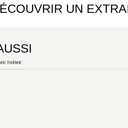
ÉCOUVRIR UN EXTRA
AUSSI
ME THÈME