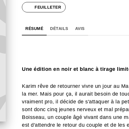
FEUILLETER
RÉSUMÉ
DÉTAILS
AVIS
Une édition en noir et blanc à tirage limit
Karim rêve de retourner vivre un jour au Mar
la mer. Mais pour ça, il aurait besoin de to
vraiment pro, il décide de s'attaquer à la pe
sont donc cinq jeunes nerveux et mal prépar
Boisseau, un couple âgé vivant dans une m
est d'attendre le retour du couple et de les 