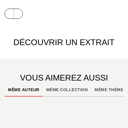
DÉCOUVRIR UN EXTRAIT
VOUS AIMEREZ AUSSI
MÊME AUTEUR
MÊME COLLECTION
MÊME THÈME