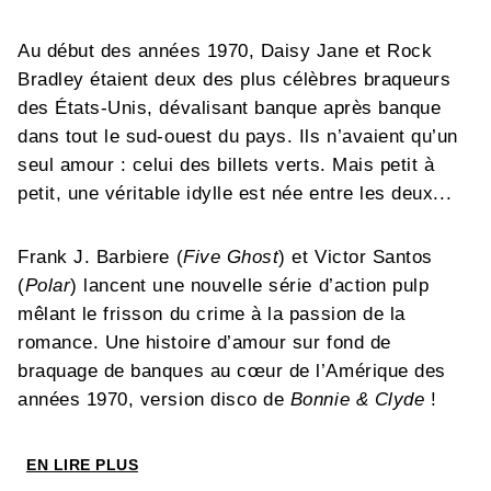
Au début des années 1970, Daisy Jane et Rock
Bradley étaient deux des plus célèbres braqueurs
des États-Unis, dévalisant banque après banque
dans tout le sud-ouest du pays. Ils n’avaient qu’un
seul amour : celui des billets verts. Mais petit à
petit, une véritable idylle est née entre les deux...
Frank J. Barbiere (
Five Ghost
) et Victor Santos
(
Polar
) lancent une nouvelle série d’action pulp
mêlant le frisson du crime à la passion de la
romance. Une histoire d’amour sur fond de
braquage de banques au cœur de l’Amérique des
années 1970, version disco de
Bonnie & Clyde
!
EN LIRE PLUS