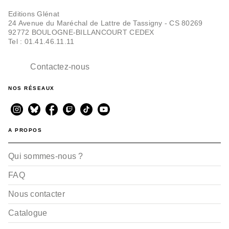
Editions Glénat
24 Avenue du Maréchal de Lattre de Tassigny - CS 80269
92772 BOULOGNE-BILLANCOURT CEDEX
Tel : 01.41.46.11.11
Contactez-nous
NOS RÉSEAUX
A PROPOS
Qui sommes-nous ?
FAQ
Nous contacter
Catalogue