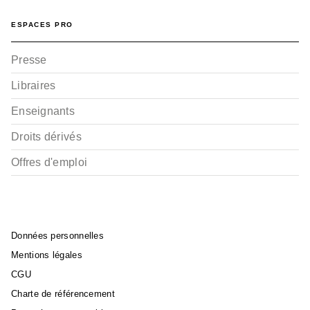
ESPACES PRO
Presse
Libraires
Enseignants
Droits dérivés
Offres d'emploi
Données personnelles
Mentions légales
CGU
Charte de référencement