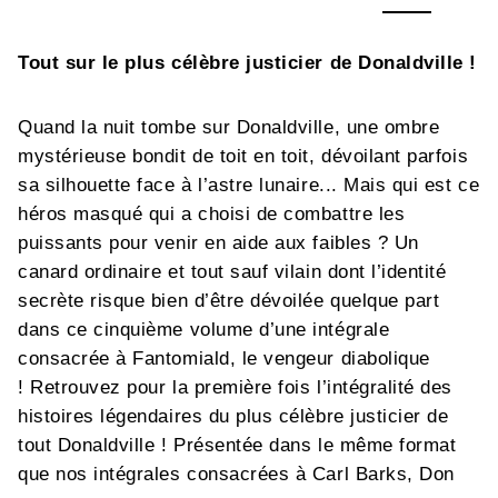
Tout sur le plus célèbre justicier de Donaldville !
Quand la nuit tombe sur Donaldville, une ombre
mystérieuse bondit de toit en toit, dévoilant parfois
sa silhouette face à l’astre lunaire... Mais qui est ce
héros masqué qui a choisi de combattre les
puissants pour venir en aide aux faibles ? Un
canard ordinaire et tout sauf vilain dont l’identité
secrète risque bien d’être dévoilée quelque part
dans ce cinquième volume d’une intégrale
consacrée à Fantomiald, le vengeur diabolique
! Retrouvez pour la première fois l’intégralité des
histoires légendaires du plus célèbre justicier de
tout Donaldville ! Présentée dans le même format
que nos intégrales consacrées à Carl Barks, Don