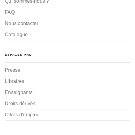
Qui sommes-nous ?
FAQ
Nous contacter
Catalogue
ESPACES PRO
Presse
Libraires
Enseignants
Droits dérivés
Offres d'emploi