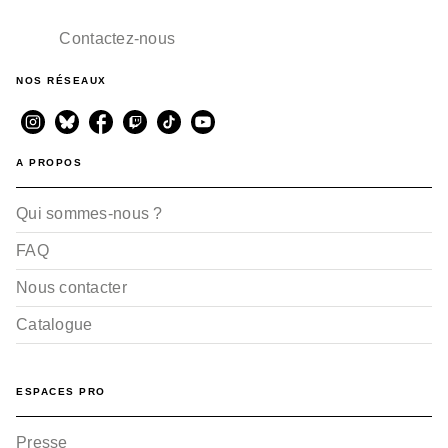
Contactez-nous
NOS RÉSEAUX
A PROPOS
Qui sommes-nous ?
FAQ
Nous contacter
Catalogue
ESPACES PRO
Presse