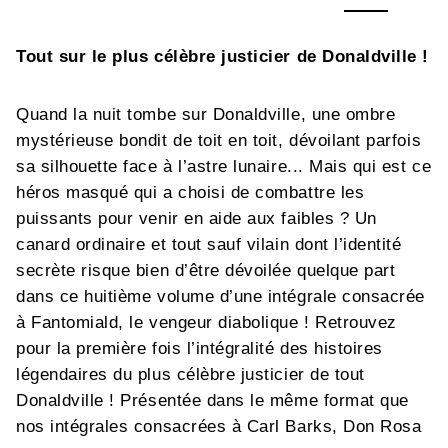
Tout sur le plus célèbre justicier de Donaldville !
Quand la nuit tombe sur Donaldville, une ombre
mystérieuse bondit de toit en toit, dévoilant parfois
sa silhouette face à l’astre lunaire... Mais qui est ce
héros masqué qui a choisi de combattre les
puissants pour venir en aide aux faibles ? Un
canard ordinaire et tout sauf vilain dont l’identité
secrète risque bien d’être dévoilée quelque part
dans ce huitième volume d’une intégrale consacrée
à Fantomiald, le vengeur diabolique ! Retrouvez
pour la première fois l’intégralité des histoires
légendaires du plus célèbre justicier de tout
Donaldville ! Présentée dans le même format que
nos intégrales consacrées à Carl Barks, Don Rosa