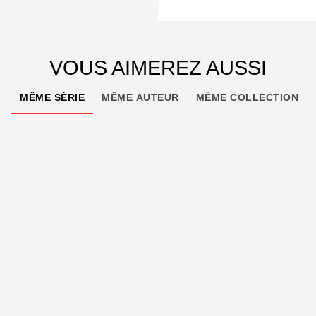
VOUS AIMEREZ AUSSI
MÊME SÉRIE
MÊME AUTEUR
MÊME COLLECTION