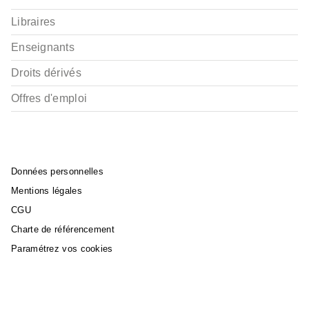
Libraires
Enseignants
Droits dérivés
Offres d'emploi
Données personnelles
Mentions légales
CGU
Charte de référencement
Paramétrez vos cookies