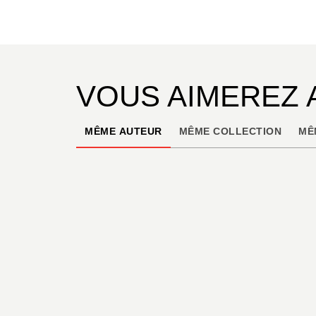
VOUS AIMEREZ 
MÊME AUTEUR
MÊME COLLECTION
MÊ