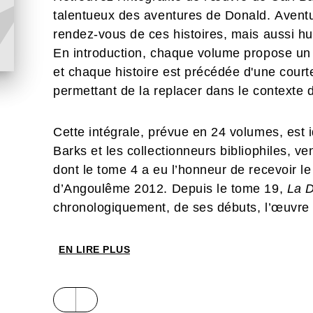
talentueux des aventures de Donald. Aventu
rendez-vous de ces histoires, mais aussi hu
En introduction, chaque volume propose un a
et chaque histoire est précédée d'une courte
permettant de la replacer dans le contexte 
Cette intégrale, prévue en 24 volumes, est 
Barks et les collectionneurs bibliophiles, 
dont le tome 4 a eu l’honneur de recevoir le
d’Angoulême 2012. Depuis le tome 19,
La 
chronologiquement, de ses débuts, l’œuvre 
EN LIRE PLUS