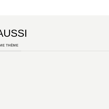
AUSSI
ME THÈME