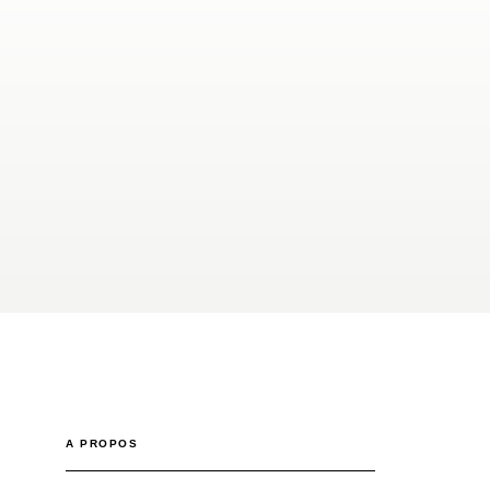
A PROPOS