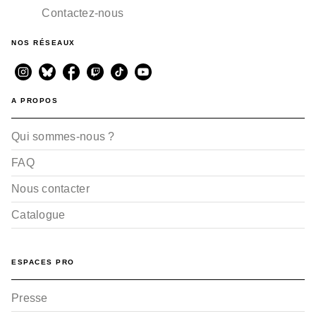
Contactez-nous
NOS RÉSEAUX
A PROPOS
Qui sommes-nous ?
FAQ
Nous contacter
Catalogue
ESPACES PRO
Presse