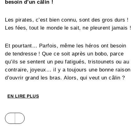
besoin d’un câlin !
Les pirates, c’est bien connu, sont des gros durs !
Les fées, tout le monde le sait, ne pleurent jamais !
Et pourtant… Parfois, même les héros ont besoin
de tendresse ! Que ce soit après un bobo, parce
qu’ils se sentent un peu fatigués, tristounets ou au
contraire, joyeux… il y a toujours une bonne raison
d’ouvrir grand les bras. Alors, qui veut un câlin ?
EN LIRE PLUS