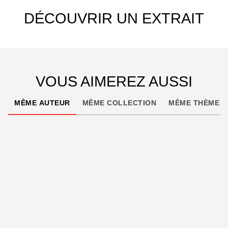
DÉCOUVRIR UN EXTRAIT
VOUS AIMEREZ AUSSI
MÊME AUTEUR
MÊME COLLECTION
MÊME THÈME