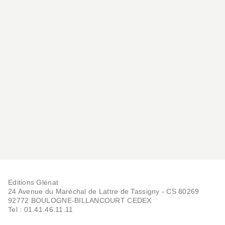
Editions Glénat
24 Avenue du Maréchal de Lattre de Tassigny - CS 80269
92772 BOULOGNE-BILLANCOURT CEDEX
Tel : 01.41.46.11.11