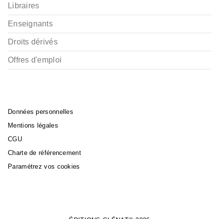
Libraires
Enseignants
Droits dérivés
Offres d'emploi
Données personnelles
Mentions légales
CGU
Charte de référencement
Paramétrez vos cookies