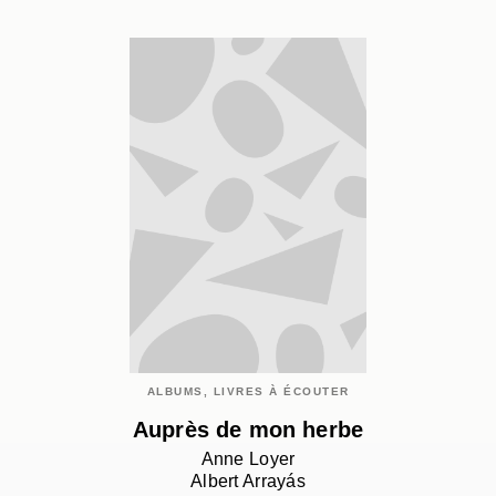
ALBUMS, LIVRES À ÉCOUTER
Auprès de mon herbe
Anne Loyer
Albert Arrayás