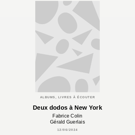
ALBUMS, LIVRES À ÉCOUTER
Deux dodos à New York
Fabrice Colin
Gérald Guerlais
12/06/2024