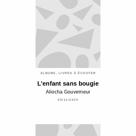
ALBUMS, LIVRES À ÉCOUTER
L'enfant sans bougie
Aliocha Gouverneur
05/11/2025