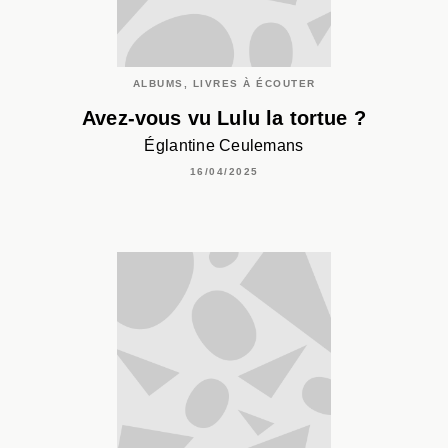
ALBUMS, LIVRES À ÉCOUTER
Avez-vous vu Lulu la tortue ?
Églantine Ceulemans
16/04/2025