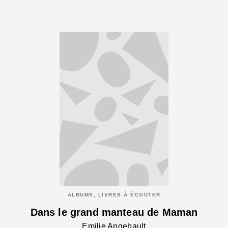
ALBUMS, LIVRES À ÉCOUTER
Dans le grand manteau de Maman
Emilie Angebault