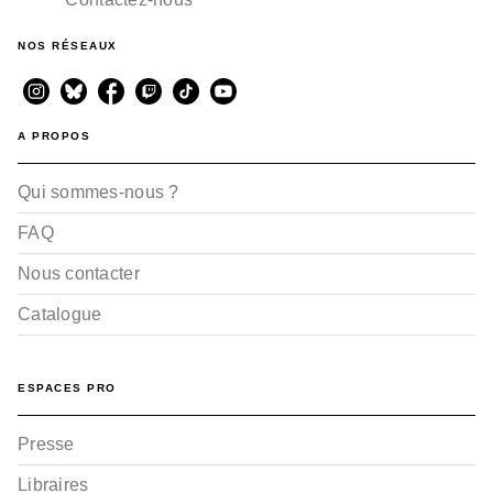
NOS RÉSEAUX
A PROPOS
Qui sommes-nous ?
FAQ
Nous contacter
Catalogue
ESPACES PRO
Presse
Libraires