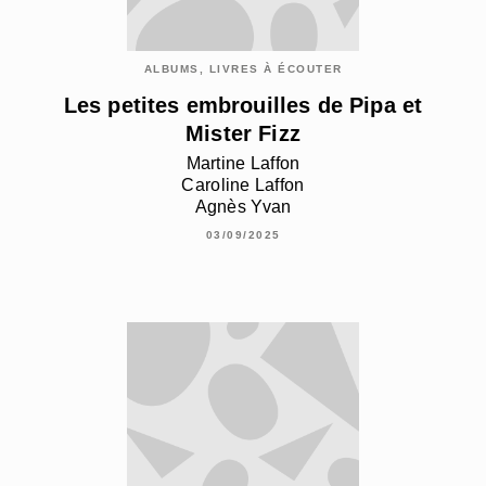
ALBUMS, LIVRES À ÉCOUTER
Les petites embrouilles de Pipa et
Mister Fizz
Martine Laffon
Caroline Laffon
Agnès Yvan
03/09/2025