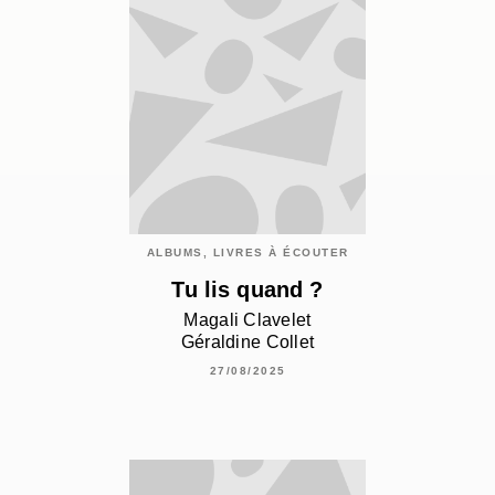
ALBUMS, LIVRES À ÉCOUTER
Tu lis quand ?
Magali Clavelet
Géraldine Collet
27/08/2025