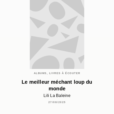
ALBUMS, LIVRES À ÉCOUTER
Le meilleur méchant loup du
monde
Lili La Baleine
27/08/2025