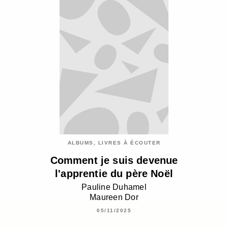
ALBUMS, LIVRES À ÉCOUTER
Comment je suis devenue
l'apprentie du père Noël
Pauline Duhamel
Maureen Dor
05/11/2025