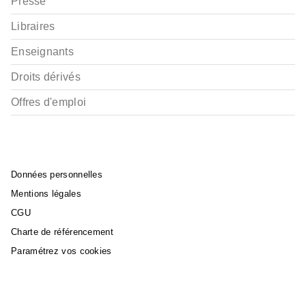
Presse
Libraires
Enseignants
Droits dérivés
Offres d'emploi
Données personnelles
Mentions légales
CGU
Charte de référencement
Paramétrez vos cookies