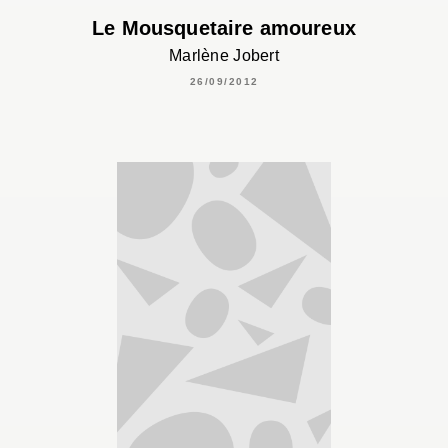
Le Mousquetaire amoureux
Marlène Jobert
26/09/2012