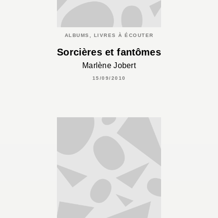
ALBUMS, LIVRES À ÉCOUTER
Sorcières et fantômes
Marlène Jobert
15/09/2010