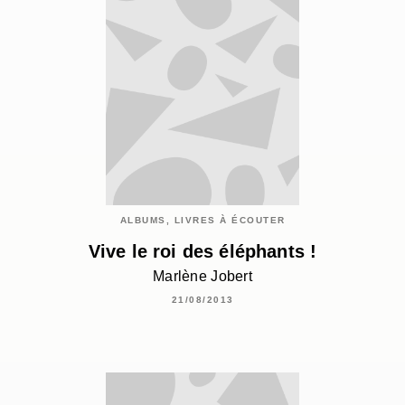
ALBUMS, LIVRES À ÉCOUTER
Vive le roi des éléphants !
Marlène Jobert
21/08/2013