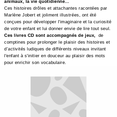
animaux, la vie quotidienne…
Ces histoires drôles et attachantes racontées par
Marlène Jobert et joliment illustrées, ont été
conçues pour développer l'imaginaire et la curiosité
de votre enfant et lui donner envie de lire tout seul.
Ces livres CD sont accompagnés de jeux,
de
comptines pour prolonger le plaisir des histoires et
d’activités ludiques de différents niveaux invitant
l'enfant à s'initier en douceur au plaisir des mots
pour enrichir son vocabulaire.