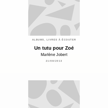
ALBUMS, LIVRES À ÉCOUTER
Un tutu pour Zoé
Marlène Jobert
21/08/2013