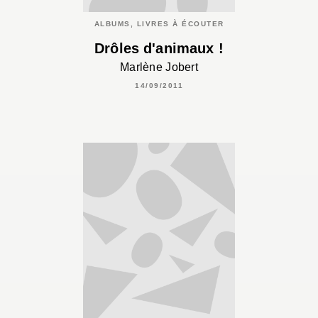
ALBUMS, LIVRES À ÉCOUTER
Drôles d'animaux !
Marlène Jobert
14/09/2011