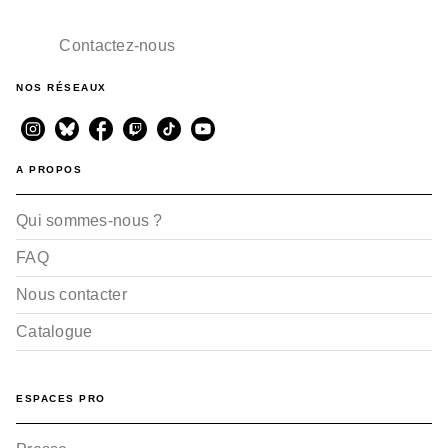
Contactez-nous
NOS RÉSEAUX
A PROPOS
Qui sommes-nous ?
FAQ
Nous contacter
Catalogue
ESPACES PRO