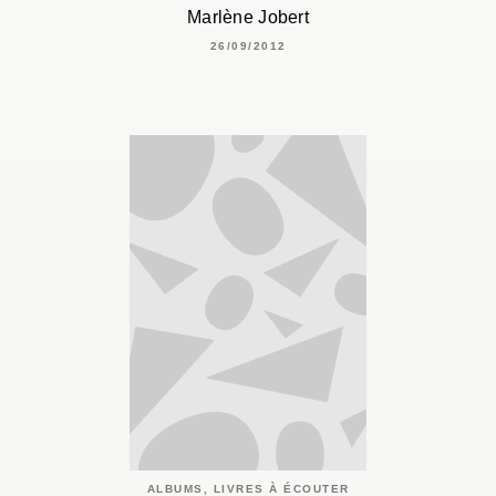
Marlène Jobert
26/09/2012
ALBUMS, LIVRES À ÉCOUTER