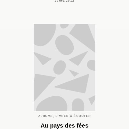
26/09/2012
ALBUMS, LIVRES À ÉCOUTER
Au pays des fées