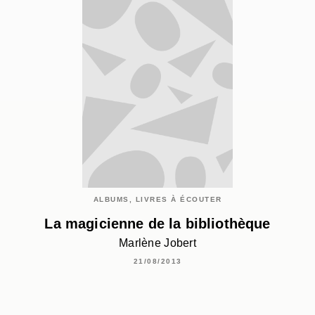
ALBUMS, LIVRES À ÉCOUTER
La magicienne de la bibliothèque
Marlène Jobert
21/08/2013