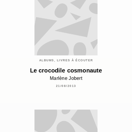
ALBUMS, LIVRES À ÉCOUTER
Le crocodile cosmonaute
Marlène Jobert
21/08/2013