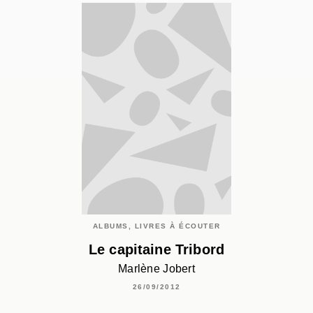
ALBUMS, LIVRES À ÉCOUTER
Le capitaine Tribord
Marlène Jobert
26/09/2012