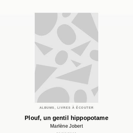
ALBUMS, LIVRES À ÉCOUTER
Plouf, un gentil hippopotame
Marlène Jobert