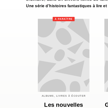
Une série d'histoires fantastiques à lire 
À PARAÎTRE
ALBUMS, LIVRES À ÉCOUTER
Les nouvelles
G