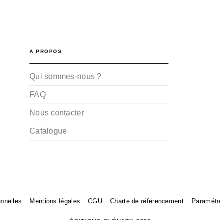
A PROPOS
Qui sommes-nous ?
FAQ
Nous contacter
Catalogue
nnelles
Mentions légales
CGU
Charte de référencement
Paramétr