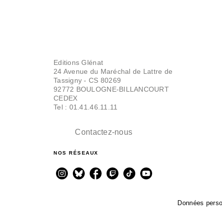
Editions Glénat
24 Avenue du Maréchal de Lattre de
Tassigny - CS 80269
92772 BOULOGNE-BILLANCOURT
CEDEX
Tel : 01.41.46.11.11
Contactez-nous
NOS RÉSEAUX
Données perso