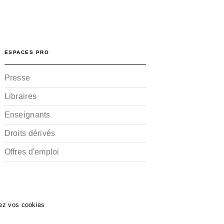
ESPACES PRO
Presse
Libraires
Enseignants
Droits dérivés
Offres d'emploi
ez vos cookies