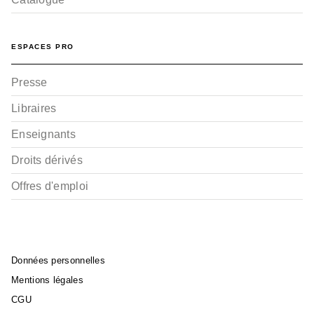
ESPACES PRO
Presse
Libraires
Enseignants
Droits dérivés
Offres d'emploi
Données personnelles
Mentions légales
CGU