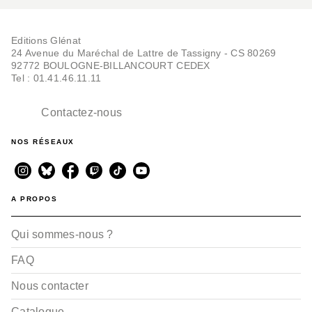
Editions Glénat
24 Avenue du Maréchal de Lattre de Tassigny - CS 80269
92772 BOULOGNE-BILLANCOURT CEDEX
Tel : 01.41.46.11.11
Contactez-nous
NOS RÉSEAUX
A PROPOS
Qui sommes-nous ?
FAQ
Nous contacter
Catalogue