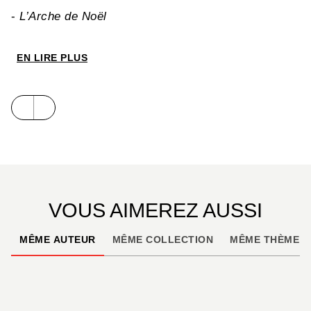
-
L’Arche de Noël
EN LIRE PLUS
VOUS AIMEREZ AUSSI
MÊME AUTEUR
MÊME COLLECTION
MÊME THÈME