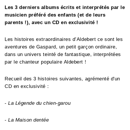
Les 3 derniers albums écrits et interprétés par le
musicien préféré des enfants (et de leurs
parents !), avec un CD en exclusivité !
Les histoires extraordinaires d’Aldebert ce sont les
aventures de Gaspard, un petit garçon ordinaire,
dans un univers teinté de fantastique, interprétées
par le chanteur populaire Aldebert !
Recueil des 3 histoires suivantes, agrémenté d'un
CD en exclusivité :
-
La Légende du chien-garou
-
La Maison dentée