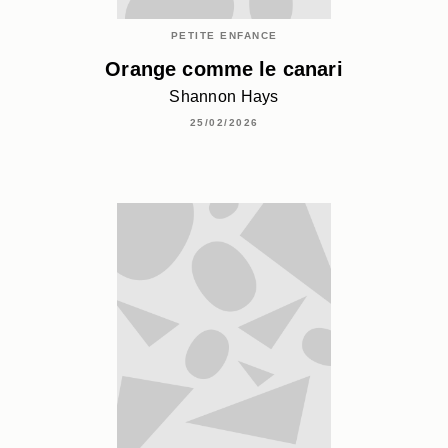
PETITE ENFANCE
Orange comme le canari
Shannon Hays
25/02/2026