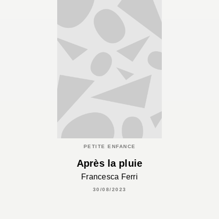
PETITE ENFANCE
Après la pluie
Francesca Ferri
30/08/2023