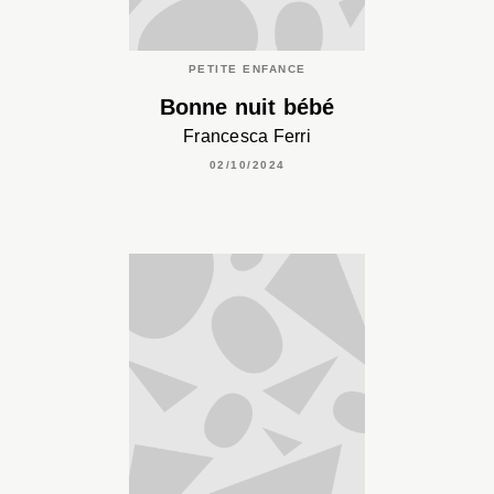
PETITE ENFANCE
Bonne nuit bébé
Francesca Ferri
02/10/2024