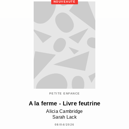
NOUVEAUTÉ
PETITE ENFANCE
A la ferme - Livre feutrine
Alicia Cambridge
Sarah Lack
08/04/2026