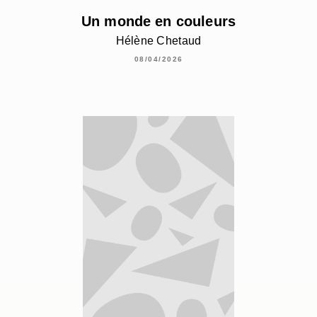
Un monde en couleurs
Hélène Chetaud
08/04/2026