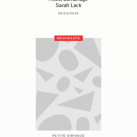
Sarah Lack
08/04/2026
NOUVEAUTÉ
PETITE ENFANCE