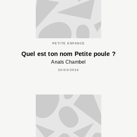
PETITE ENFANCE
Quel est ton nom Petite poule ?
Anaïs Chambel
20/03/2024