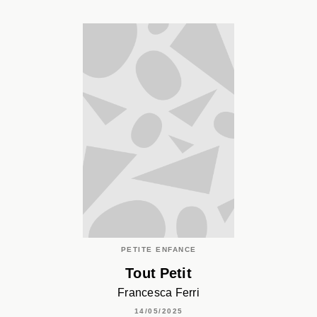
PETITE ENFANCE
Tout Petit
Francesca Ferri
14/05/2025