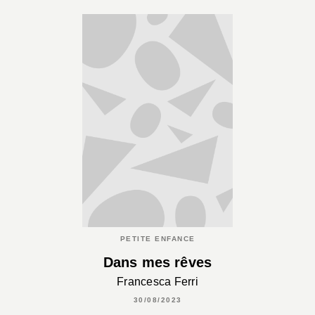
PETITE ENFANCE
Dans mes rêves
Francesca Ferri
30/08/2023