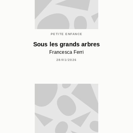
PETITE ENFANCE
Sous les grands arbres
Francesca Ferri
28/01/2026