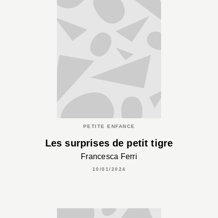
PETITE ENFANCE
Les surprises de petit tigre
Francesca Ferri
10/01/2024