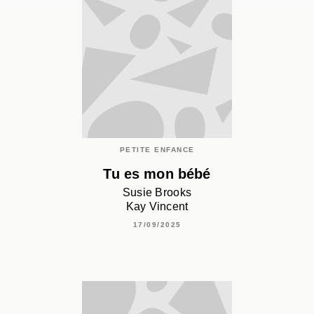
PETITE ENFANCE
Tu es mon bébé
Susie Brooks
Kay Vincent
17/09/2025