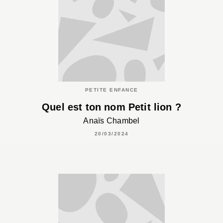
PETITE ENFANCE
Quel est ton nom Petit lion ?
Anaïs Chambel
20/03/2024