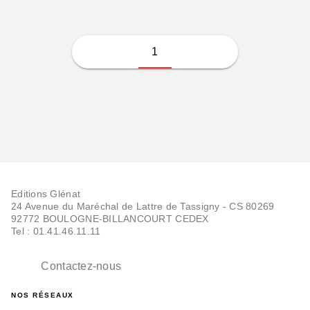
1
Editions Glénat
24 Avenue du Maréchal de Lattre de Tassigny - CS 80269
92772 BOULOGNE-BILLANCOURT CEDEX
Tel : 01.41.46.11.11
Contactez-nous
NOS RÉSEAUX