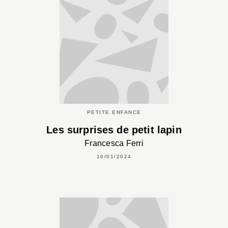
PETITE ENFANCE
Les surprises de petit lapin
Francesca Ferri
10/01/2024