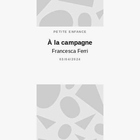
PETITE ENFANCE
À la campagne
Francesca Ferri
03/04/2024