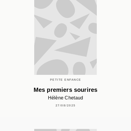
PETITE ENFANCE
Mes premiers sourires
Hélène Chetaud
27/08/2025