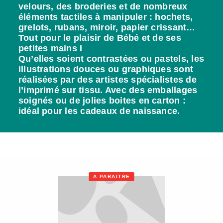
velours, des broderies et de nombreux
éléments tactiles à manipuler : hochets,
grelots, rubans, miroir, papier crissant…
Tout pour le plaisir de Bébé et de ses
petites mains I
Qu’elles soient contrastées ou pastels, les
illustrations douces ou graphiques sont
réalisées par des artistes spécialistes de
l’imprimé sur tissu. Avec des emballages
soignés ou de jolies boites en carton :
idéal pour les cadeaux de naissance.
À PARAÎTRE