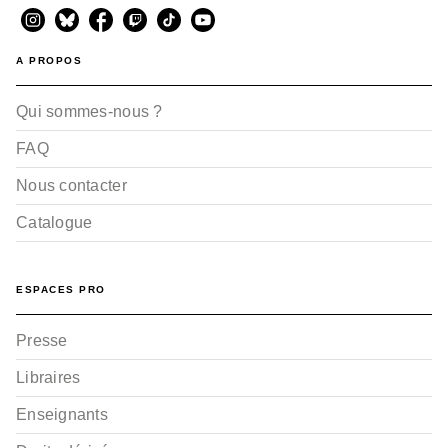
A PROPOS
Qui sommes-nous ?
FAQ
Nous contacter
Catalogue
ESPACES PRO
Presse
Libraires
Enseignants