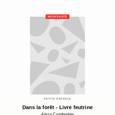
NOUVEAUTÉ
PETITE ENFANCE
Dans la forêt - Livre feutrine
Alicia Cambridge