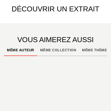
DÉCOUVRIR UN EXTRAIT
VOUS AIMEREZ AUSSI
MÊME AUTEUR
MÊME COLLECTION
MÊME THÈME