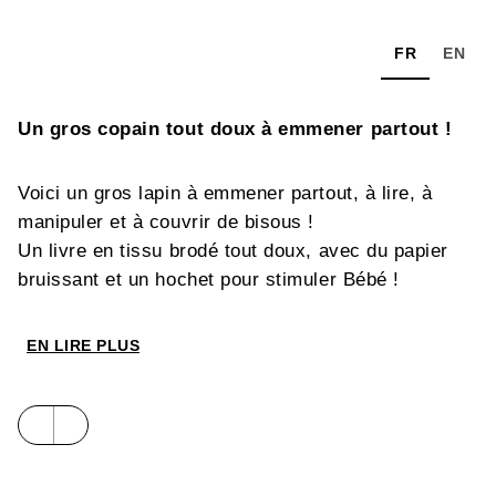
FR
EN
Un gros copain tout doux à emmener partout !
Voici un gros lapin à emmener partout, à lire, à
manipuler et à couvrir de bisous !
Un livre en tissu brodé tout doux, avec du papier
bruissant et un hochet pour stimuler Bébé !
EN LIRE PLUS