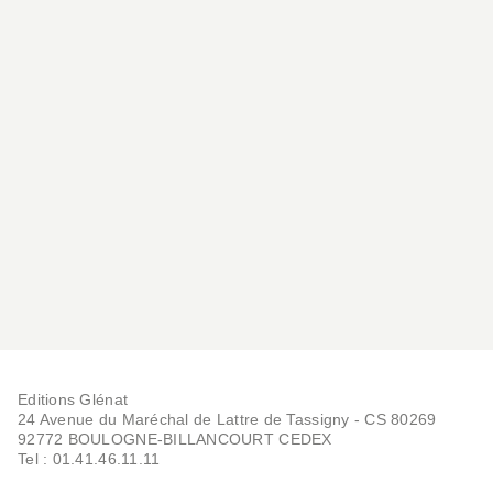
Editions Glénat
24 Avenue du Maréchal de Lattre de Tassigny - CS 80269
92772 BOULOGNE-BILLANCOURT CEDEX
Tel : 01.41.46.11.11