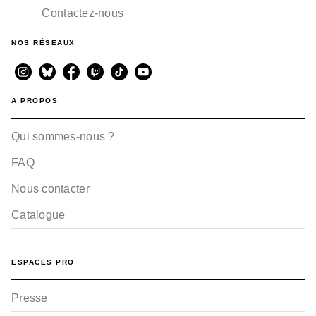
Contactez-nous
NOS RÉSEAUX
A PROPOS
Qui sommes-nous ?
FAQ
Nous contacter
Catalogue
ESPACES PRO
Presse