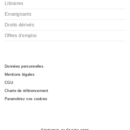
Libraires
Enseignants
Droits dérivés
Offres d'emploi
Données personnelles
Mentions légales
CGU
Charte de référencement
Paramétrez vos cookies