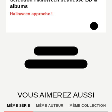
albums
Halloween approche !
TOUS NOS JEUX
TOUTES NOS SÉLECTIONS
VOUS AIMEREZ AUSSI
MÊME SÉRIE
MÊME AUTEUR
MÊME COLLECTION