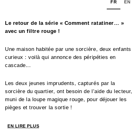
FR
EN
Le retour de la série « Comment ratatiner… »
avec un filtre rouge !
Une maison habitée par une sorcière, deux enfants
curieux : voilà qui annonce des péripéties en
cascade...
Les deux jeunes imprudents, capturés par la
sorcière du quartier, ont besoin de l’aide du lecteur,
muni de la loupe magique rouge, pour déjouer les
pièges et trouver la sortie !
EN LIRE PLUS