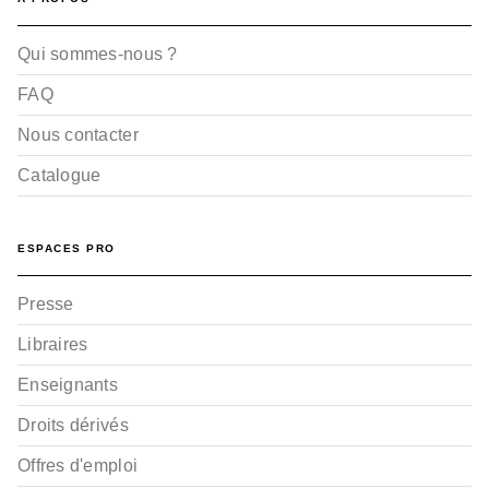
Qui sommes-nous ?
FAQ
Nous contacter
Catalogue
ESPACES PRO
Presse
Libraires
Enseignants
Droits dérivés
Offres d'emploi