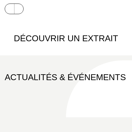
DÉCOUVRIR UN EXTRAIT
ACTUALITÉS & ÉVÉNEMENTS