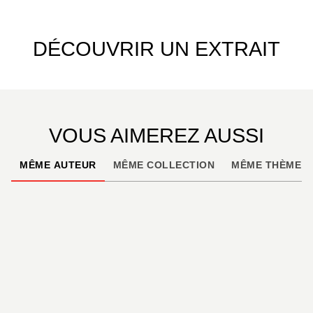
DÉCOUVRIR UN EXTRAIT
VOUS AIMEREZ AUSSI
MÊME AUTEUR
MÊME COLLECTION
MÊME THÈME