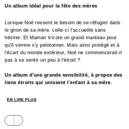
Un album idéal pour la fête des mères
Lorsque Noé ressent le besoin de se réfugier dans
le giron de sa mère, celle-ci l'accueille sans
hésiter. Et Maman tricote un grand manteau pour
qu'il vienne s'y pelotonner. Mais ainsi protégé et à
l'écart du monde extérieur, Noé ne commencerait-il
pas à se sentir un peu à l'étroit ?
Un album d'une grande sensibilité, à propos des
liens étroits qui unissent l'enfant à sa mère.
EN LIRE PLUS