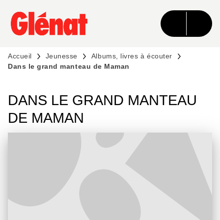
MENU
RECHERCHE
CONTENU
PIED DE PAGE
Accueil
Jeunesse
Albums, livres à écouter
Dans le grand manteau de Maman
DANS LE GRAND MANTEAU
DE MAMAN