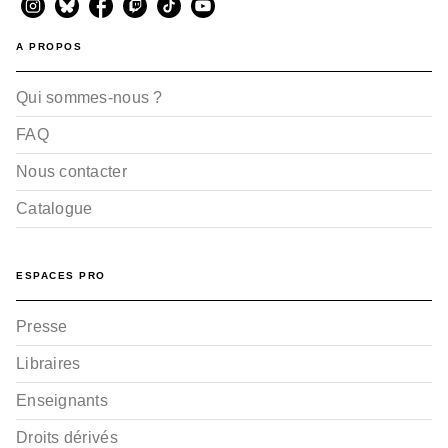
A PROPOS
Qui sommes-nous ?
FAQ
Nous contacter
Catalogue
ESPACES PRO
Presse
Libraires
Enseignants
Droits dérivés