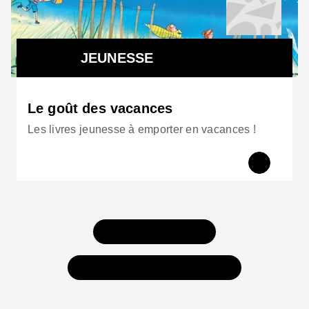
JEUNESSE
Le goût des vacances
Les livres jeunesse à emporter en vacances !
TOUS NOS JEUX
TOUTES NOS SÉLECTIONS