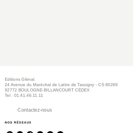
Editions Glénat
24 Avenue du Maréchal de Lattre de Tassigny - CS 80269
92772 BOULOGNE-BILLANCOURT CEDEX
Tel : 01.41.46.11.11
Contactez-nous
NOS RÉSEAUX