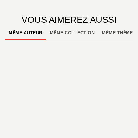
VOUS AIMEREZ AUSSI
MÊME AUTEUR
MÊME COLLECTION
MÊME THÈME