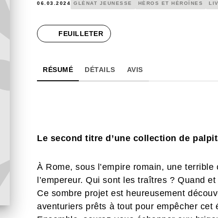
06.03.2024
GLÉNAT JEUNESSE
HÉROS ET HÉROÏNES
LI
FEUILLETER
RÉSUMÉ
DÉTAILS
AVIS
Le second titre d’une collection de palpit
À Rome, sous l’empire romain, une terrible 
l’empereur. Qui sont les traîtres ? Quand et
Ce sombre projet est heureusement découver
aventuriers prêts à tout pour empêcher cet