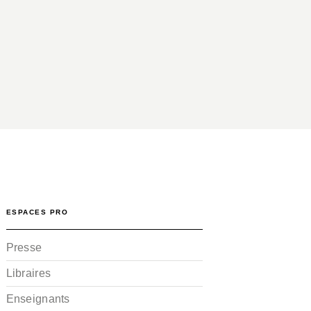
ESPACES PRO
Presse
Libraires
Enseignants