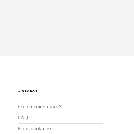
A PROPOS
Qui sommes-nous ?
FAQ
Nous contacter