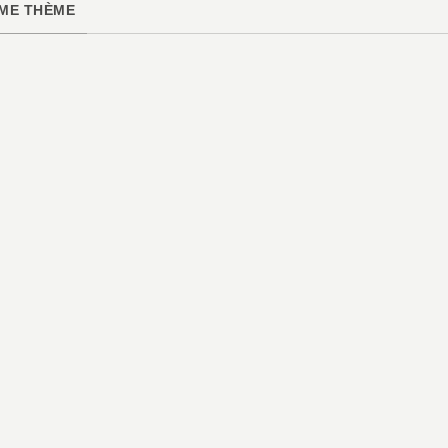
ME THÈME