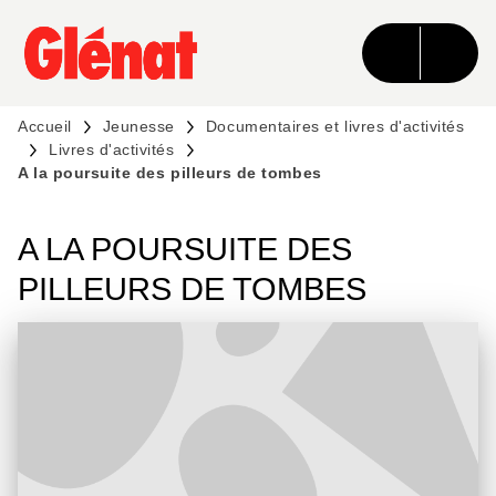
MENU
RECHERCHE
CONTENU
PIED DE PAGE
Accueil
Jeunesse
Documentaires et livres d'activités
Livres d'activités
A la poursuite des pilleurs de tombes
A LA POURSUITE DES
PILLEURS DE TOMBES