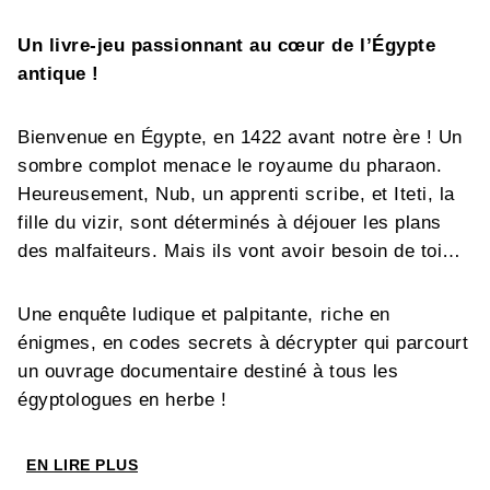
Un livre-jeu passionnant au cœur de l’Égypte
antique !
Bienvenue en Égypte, en 1422 avant notre ère ! Un
sombre complot menace le royaume du pharaon.
Heureusement, Nub, un apprenti scribe, et Iteti, la
fille du vizir, sont déterminés à déjouer les plans
des malfaiteurs. Mais ils vont avoir besoin de toi…
Une enquête ludique et palpitante, riche en
énigmes, en codes secrets à décrypter qui parcourt
un ouvrage documentaire destiné à tous les
égyptologues en herbe !
EN LIRE PLUS