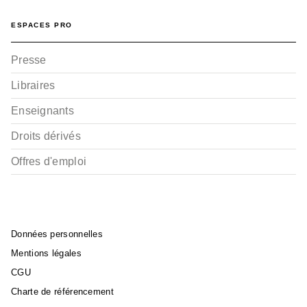
ESPACES PRO
Presse
Libraires
Enseignants
Droits dérivés
Offres d'emploi
Données personnelles
Mentions légales
CGU
Charte de référencement