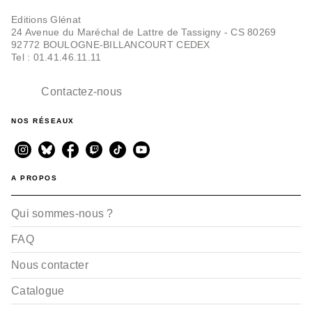
Editions Glénat
24 Avenue du Maréchal de Lattre de Tassigny - CS 80269
92772 BOULOGNE-BILLANCOURT CEDEX
Tel : 01.41.46.11.11
Contactez-nous
NOS RÉSEAUX
A PROPOS
Qui sommes-nous ?
FAQ
Nous contacter
Catalogue