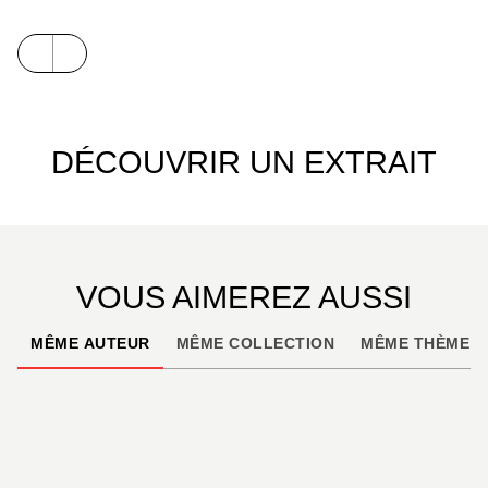
DÉCOUVRIR UN EXTRAIT
VOUS AIMEREZ AUSSI
MÊME AUTEUR
MÊME COLLECTION
MÊME THÈME