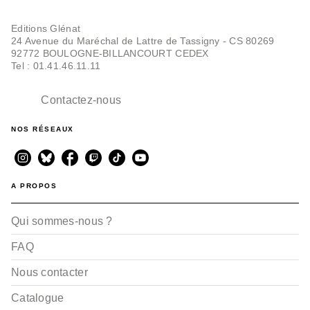
Editions Glénat
24 Avenue du Maréchal de Lattre de Tassigny - CS 80269
92772 BOULOGNE-BILLANCOURT CEDEX
Tel : 01.41.46.11.11
Contactez-nous
NOS RÉSEAUX
A PROPOS
Qui sommes-nous ?
FAQ
Nous contacter
Catalogue