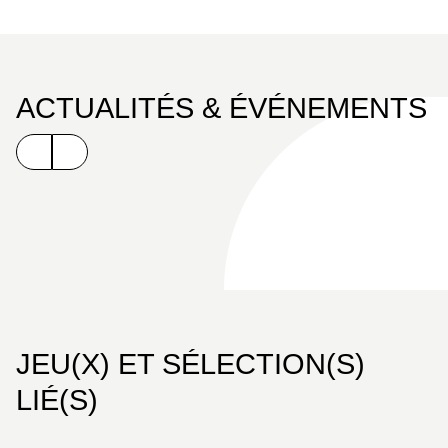
ACTUALITÉS & ÉVÉNEMENTS
JEU(X) ET SÉLECTION(S)
LIÉ(S)