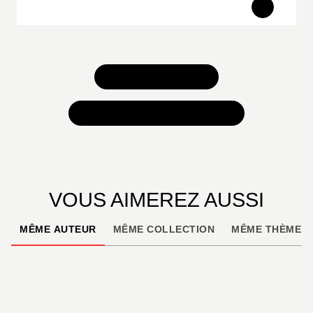
TOUS NOS JEUX
TOUTES NOS SÉLECTIONS
VOUS AIMEREZ AUSSI
MÊME AUTEUR
MÊME COLLECTION
MÊME THÈME