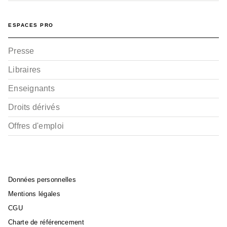
ESPACES PRO
Presse
Libraires
Enseignants
Droits dérivés
Offres d'emploi
Données personnelles
Mentions légales
CGU
Charte de référencement