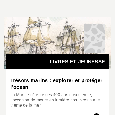
LIVRES ET JEUNESSE
Trésors marins : explorer et protéger
l’océan
La Marine célèbre ses 400 ans d’existence,
l’occasion de mettre en lumière nos livres sur le
thème de la mer.