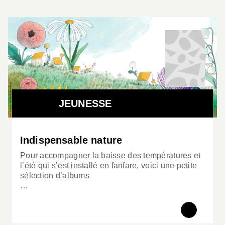
JEUNESSE
Indispensable nature
Pour accompagner la baisse des températures et
l’été qui s’est installé en fanfare, voici une petite
sélection d’albums
…