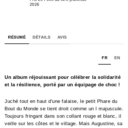
2026
RÉSUMÉ
DÉTAILS
AVIS
FR
EN
Un album réjouissant pour célébrer la solidarité
et la résilience, porté par un équipage de choc !
Juché tout en haut d'une falaise, le petit Phare du
Bout du Monde se tient droit comme un I majuscule.
Toujours fringant dans son collant rouge et blanc, il
veille sur les côtes et le village. Mais Augustine, sa