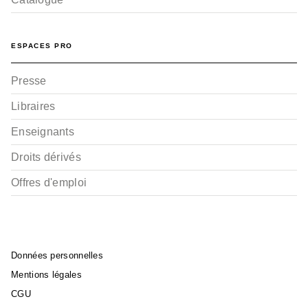
ESPACES PRO
Presse
Libraires
Enseignants
Droits dérivés
Offres d'emploi
Données personnelles
Mentions légales
CGU