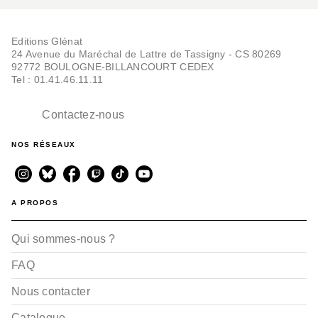
Editions Glénat
24 Avenue du Maréchal de Lattre de Tassigny - CS 80269
92772 BOULOGNE-BILLANCOURT CEDEX
Tel : 01.41.46.11.11
Contactez-nous
NOS RÉSEAUX
A PROPOS
Qui sommes-nous ?
FAQ
Nous contacter
Catalogue