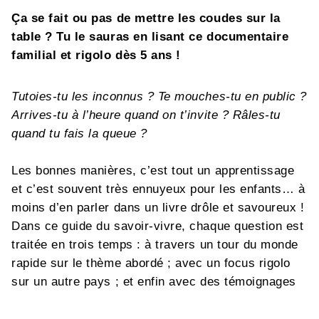
Ça se fait ou pas de mettre les coudes sur la
table ? Tu le sauras en lisant ce documentaire
familial et rigolo dès 5 ans !
Tutoies-tu les inconnus ? Te mouches-tu en public ?
Arrives-tu à l’heure quand on t’invite ? Râles-tu
quand tu fais la queue ?
Les bonnes manières, c’est tout un apprentissage
et c’est souvent très ennuyeux pour les enfants… à
moins d’en parler dans un livre drôle et savoureux !
Dans ce guide du savoir-vivre, chaque question est
traitée en trois temps : à travers un tour du monde
rapide sur le thème abordé ; avec un focus rigolo
sur un autre pays ; et enfin avec des témoignages
d’enfants du monde entier.