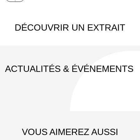
DÉCOUVRIR UN EXTRAIT
ACTUALITÉS & ÉVÉNEMENTS
VOUS AIMEREZ AUSSI