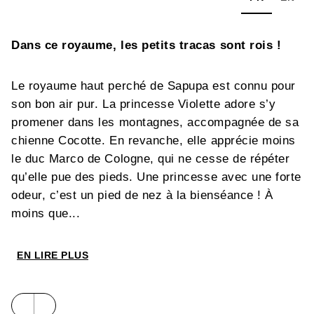
Dans ce royaume, les petits tracas sont rois !
Le royaume haut perché de Sapupa est connu pour
son bon air pur. La princesse Violette adore s’y
promener dans les montagnes, accompagnée de sa
chienne Cocotte. En revanche, elle apprécie moins
le duc Marco de Cologne, qui ne cesse de répéter
qu’elle pue des pieds. Une princesse avec une forte
odeur, c’est un pied de nez à la bienséance ! À
moins que...
EN LIRE PLUS