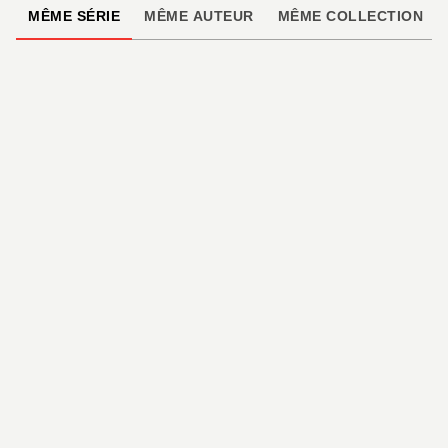
MÊME SÉRIE
MÊME AUTEUR
MÊME COLLECTION