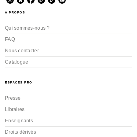
A PROPOS
Qui sommes-nous ?
FAQ
Nous contacter
Catalogue
ESPACES PRO
Presse
Libraires
Enseignants
Droits dérivés