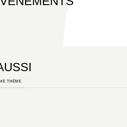
ÉVÉNEMENTS
AUSSI
ME THÈME