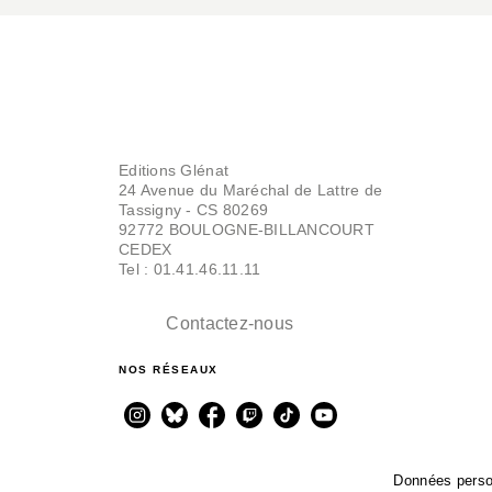
Editions Glénat
24 Avenue du Maréchal de Lattre de
Tassigny - CS 80269
92772 BOULOGNE-BILLANCOURT
CEDEX
Tel : 01.41.46.11.11
Contactez-nous
NOS RÉSEAUX
Données perso