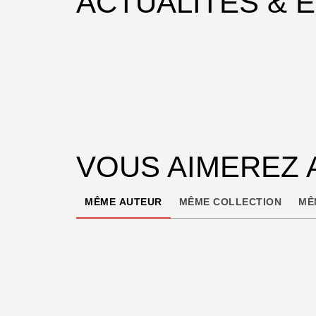
ACTUALITÉS & 
VOUS AIMEREZ 
MÊME AUTEUR
MÊME COLLECTION
MÊ