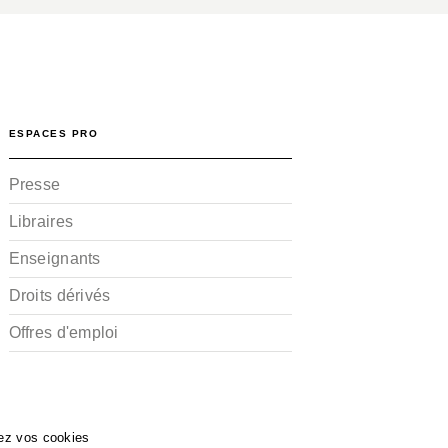
ESPACES PRO
Presse
Libraires
Enseignants
Droits dérivés
Offres d'emploi
ez vos cookies