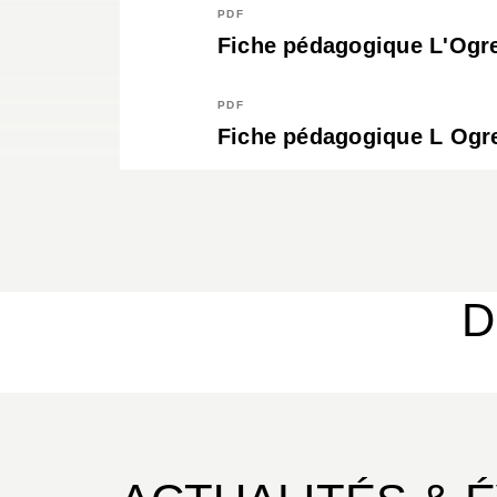
PDF
Fiche pédagogique L'Ogre
PDF
Fiche pédagogique L Ogre
D