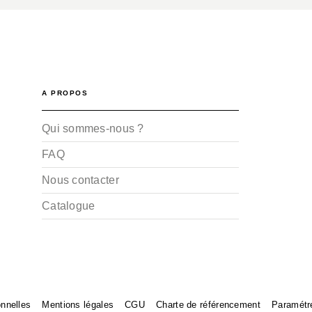
A PROPOS
Qui sommes-nous ?
FAQ
Nous contacter
Catalogue
nnelles
Mentions légales
CGU
Charte de référencement
Paramétr