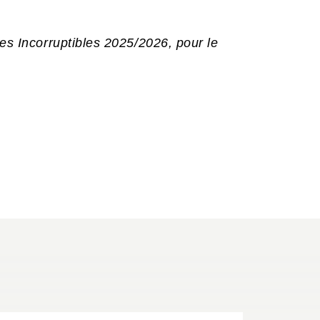
des Incorruptibles 2025/2026, pour le