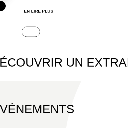
€
EN LIRE PLUS
ÉCOUVRIR UN EXTRA
ÉVÉNEMENTS