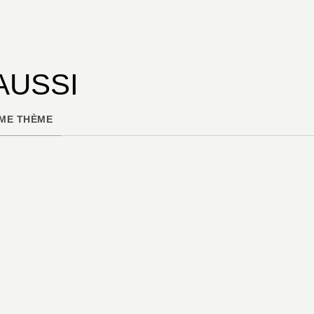
AUSSI
ME THÈME