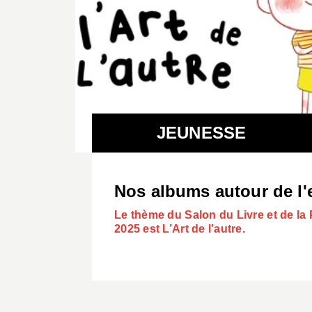
JEUNESSE
Nos albums autour de l
Le thème du Salon du Livre et de l
2025 est L’Art de l’autre.