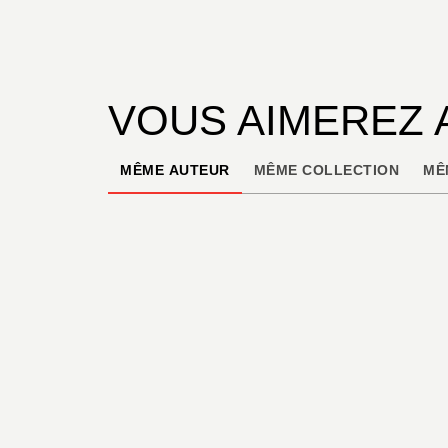
VOUS AIMEREZ 
MÊME AUTEUR
MÊME COLLECTION
MÊ