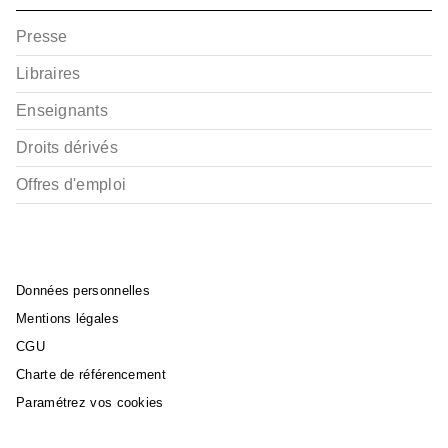
Presse
Libraires
Enseignants
Droits dérivés
Offres d'emploi
Données personnelles
Mentions légales
CGU
Charte de référencement
Paramétrez vos cookies