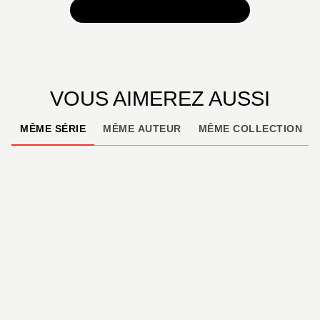
TOUTES NOS SÉLECTIONS
VOUS AIMEREZ AUSSI
MÊME SÉRIE
MÊME AUTEUR
MÊME COLLECTION