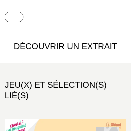
DÉCOUVRIR UN EXTRAIT
JEU(X) ET SÉLECTION(S)
LIÉ(S)