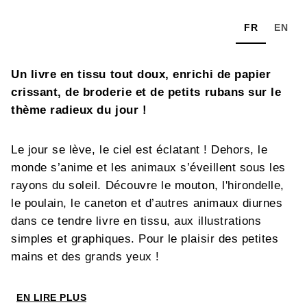
FR
EN
Un livre en tissu tout doux, enrichi de papier
crissant, de broderie et de petits rubans sur le
thème radieux du jour !
Le jour se lève, le ciel est éclatant ! Dehors, le
monde s’anime et les animaux s’éveillent sous les
rayons du soleil. Découvre le mouton, l'hirondelle,
le poulain, le caneton et d’autres animaux diurnes
dans ce tendre livre en tissu, aux illustrations
simples et graphiques. Pour le plaisir des petites
mains et des grands yeux !
EN LIRE PLUS