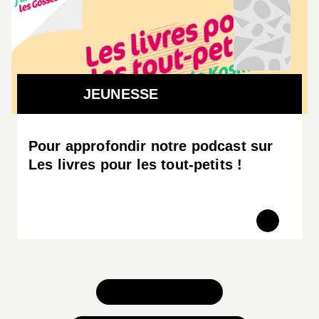
JEUNESSE
Pour approfondir notre podcast sur
Les livres pour les tout-petits !
TOUS NOS JEUX