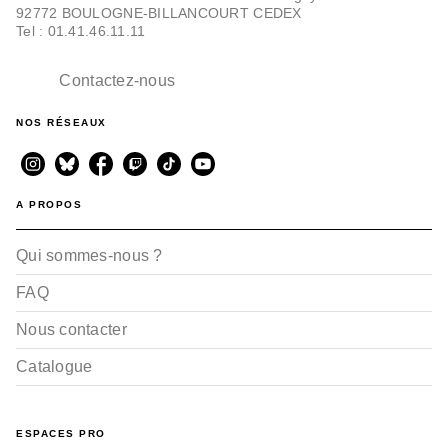
92772 BOULOGNE-BILLANCOURT CEDEX
Tel : 01.41.46.11.11
Contactez-nous
NOS RÉSEAUX
A PROPOS
Qui sommes-nous ?
FAQ
Nous contacter
Catalogue
ESPACES PRO