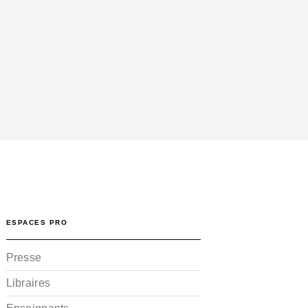
ESPACES PRO
Presse
Libraires