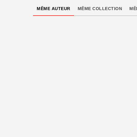
MÊME AUTEUR
MÊME COLLECTION
MÊ