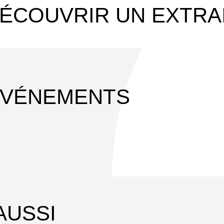
ÉCOUVRIR UN EXTRA
ÉVÉNEMENTS
AUSSI