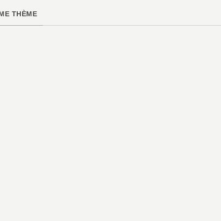
ME THÈME