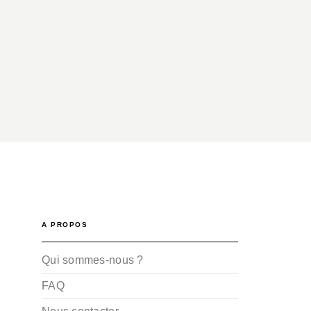
A PROPOS
Qui sommes-nous ?
FAQ