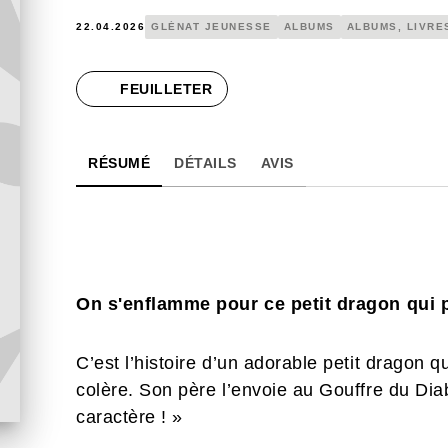
22.04.2026
GLÉNAT JEUNESSE
ALBUMS
ALBUMS, LIVRE
FEUILLETER
RÉSUMÉ
DÉTAILS
AVIS
On s'enflamme pour ce petit dragon qui pè
C’est l’histoire d’un adorable petit dragon 
colère. Son père l’envoie au Gouffre du Diabl
caractère ! »