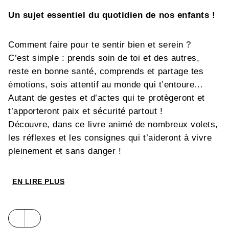
Un sujet essentiel du quotidien de nos enfants !
Comment faire pour te sentir bien et serein ?
C’est simple : prends soin de toi et des autres,
reste en bonne santé, comprends et partage tes
émotions, sois attentif au monde qui t’entoure…
Autant de gestes et d’actes qui te protègeront et
t’apporteront paix et sécurité partout !
Découvre, dans ce livre animé de nombreux volets,
les réflexes et les consignes qui t’aideront à vivre
pleinement et sans danger !
EN LIRE PLUS