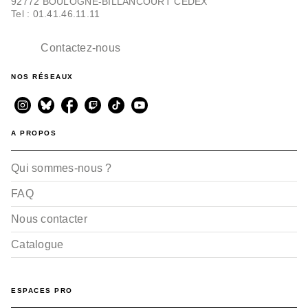
92772 BOULOGNE-BILLANCOURT CEDEX
Tel : 01.41.46.11.11
Contactez-nous
NOS RÉSEAUX
A PROPOS
Qui sommes-nous ?
FAQ
Nous contacter
Catalogue
ESPACES PRO