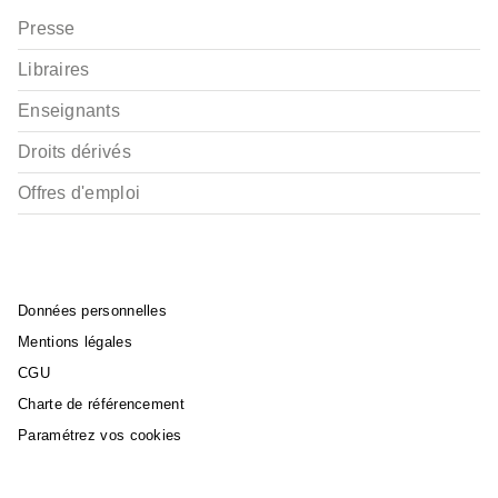
Presse
Libraires
Enseignants
Droits dérivés
Offres d'emploi
Données personnelles
Mentions légales
CGU
Charte de référencement
Paramétrez vos cookies