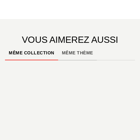
VOUS AIMEREZ AUSSI
MÊME COLLECTION
MÊME THÈME