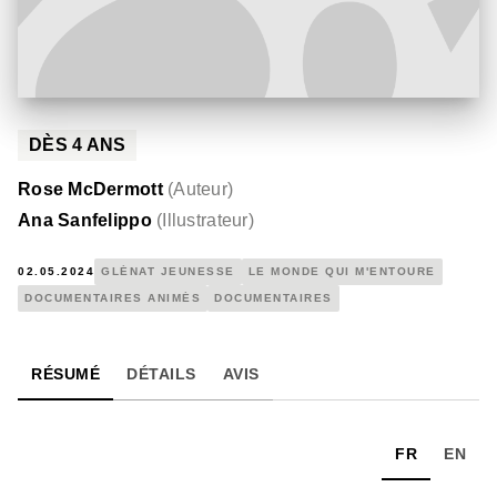
DÈS
4
ANS
Rose McDermott
(
Auteur
)
Ana Sanfelippo
(
Illustrateur
)
02.05.2024
GLÉNAT JEUNESSE
LE MONDE QUI M'ENTOURE
DOCUMENTAIRES ANIMÉS
DOCUMENTAIRES
RÉSUMÉ
DÉTAILS
AVIS
FR
EN