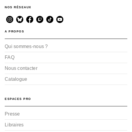
NOS RÉSEAUX
A PROPOS
Qui sommes-nous ?
FAQ
Nous contacter
Catalogue
ESPACES PRO
Presse
Libraires