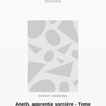
27/03/2024
GLÉNAT JEUNESSE
Aneth, apprentie sorcière - Tome