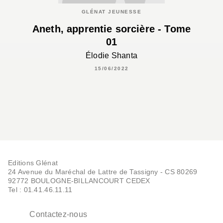
GLÉNAT JEUNESSE
Aneth, apprentie sorcière - Tome
01
Élodie Shanta
15/06/2022
Editions Glénat
24 Avenue du Maréchal de Lattre de Tassigny - CS 80269
92772 BOULOGNE-BILLANCOURT CEDEX
Tel : 01.41.46.11.11
Contactez-nous