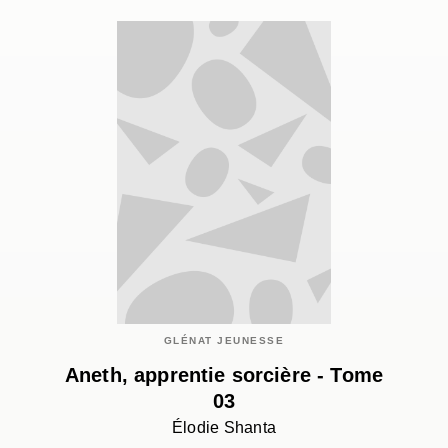
GLÉNAT JEUNESSE
Aneth, apprentie sorcière - Tome
03
Élodie Shanta