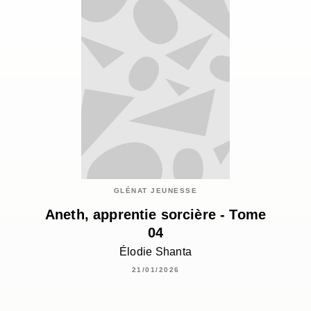
GLÉNAT JEUNESSE
Aneth, apprentie sorcière - Tome
04
Élodie Shanta
21/01/2026