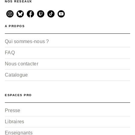
NOS RÉSEAUX
A PROPOS
Qui sommes-nous ?
FAQ
Nous contacter
Catalogue
ESPACES PRO
Presse
Libraires
Enseignants