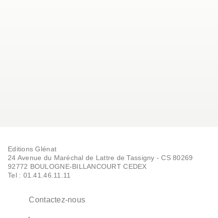
Editions Glénat
24 Avenue du Maréchal de Lattre de Tassigny - CS 80269
92772 BOULOGNE-BILLANCOURT CEDEX
Tel : 01.41.46.11.11
Contactez-nous