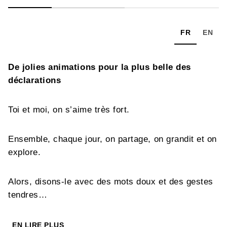
FR
EN
De jolies animations pour la plus belle des
déclarations
Toi et moi, on s’aime très fort.
Ensemble, chaque jour, on partage, on grandit et on
explore.
Alors, disons-le avec des mots doux et des gestes
tendres…
EN LIRE PLUS