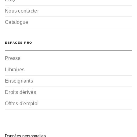
Nous contacter
Catalogue
ESPACES PRO
Presse
Libraires
Enseignants
Droits dérivés
Offres d'emploi
Données personnelles