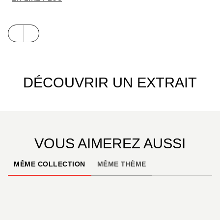
DÉCOUVRIR UN EXTRAIT
VOUS AIMEREZ AUSSI
MÊME COLLECTION
MÊME THÈME