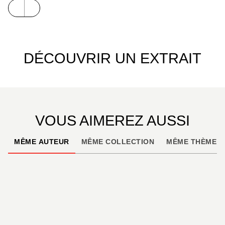
DÉCOUVRIR UN EXTRAIT
VOUS AIMEREZ AUSSI
MÊME AUTEUR
MÊME COLLECTION
MÊME THÈME