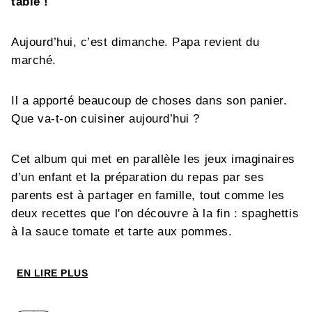
table !
Aujourd’hui, c’est dimanche. Papa revient du
marché.
Il a apporté beaucoup de choses dans son panier.
Que va-t-on cuisiner aujourd’hui ?
Cet album qui met en parallèle les jeux imaginaires
d’un enfant et la préparation du repas par ses
parents est à partager en famille, tout comme les
deux recettes que l'on découvre à la fin : spaghettis
à la sauce tomate et tarte aux pommes.
EN LIRE PLUS