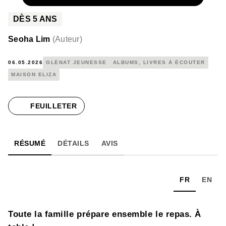
DÈS
5
ANS
Seoha Lim
(
Auteur
)
06.05.2026
GLÉNAT JEUNESSE
ALBUMS, LIVRES À ÉCOUTER
MAISON ELIZA
FEUILLETER
RÉSUMÉ
DÉTAILS
AVIS
FR
EN
Toute la famille prépare ensemble le repas. À